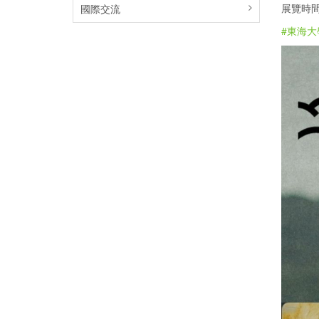
展覽時間|
國際交流
#東海大