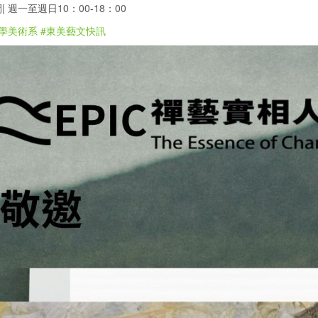
 週一至週日10：00-18：00
學美術系
#東美藝文快訊