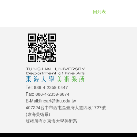
回列表
Tel: 886-4-2359-0447
Fax: 886-4-2359-6874
E-Mail:fineart@thu.edu.tw
407224台中市西屯區臺灣大道四段1727號
(東海美術系)
版權所有© 東海大學美術系