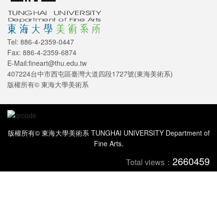
Tel: 886-4-2359-0447
Fax: 886-4-2359-6874
E-Mail:fineart@thu.edu.tw
407224台中市西屯區臺灣大道四段1727號(東海美術系)
版權所有© 東海大學美術系
版權所有© 東海大學美術系 TUNGHAI UNIVERSITY Department of
Fine Arts.
2660459
Total views：