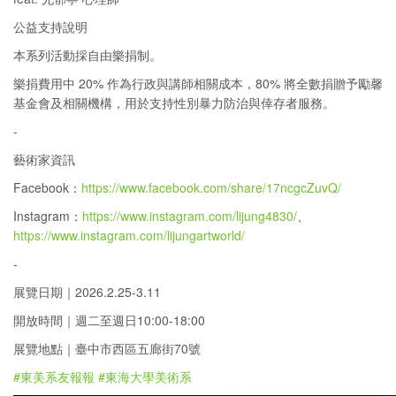
公益支持說明
本系列活動採自由樂捐制。
樂捐費用中 20% 作為行政與講師相關成本，80% 將全數捐贈予勵馨
基金會及相關機構，用於支持性別暴力防治與倖存者服務。
-
藝術家資訊
Facebook：
https://www.facebook.com/share/17ncgcZuvQ/
Instagram：
https://www.instagram.com/lijung4830/
、
https://www.instagram.com/lijungartworld/
-
展覽日期｜2026.2.25-3.11
開放時間｜週二至週日10:00-18:00
展覽地點｜臺中市西區五廊街70號
#東美系友報報
#東海大學美術系