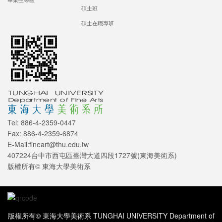
碩士班
碩士在職專班
Tel: 886-4-2359-0447
Fax: 886-4-2359-6874
E-Mail:fineart@thu.edu.tw
407224台中市西屯區臺灣大道四段1727號(東海美術系)
版權所有© 東海大學美術系
版權所有© 東海大學美術系 TUNGHAI UNIVERSITY Department of