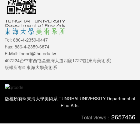
Tel: 886-4-2359-0447
Fax: 886-4-2359-6874
E-Mail:fineart@thu.edu.tw
407224台中市西屯區臺灣大道四段1727號(東海美術系)
版權所有© 東海大學美術系
版權所有© 東海大學美術系 TUNGHAI UNIVERSITY Department of
Fine Arts.
2657466
Total views：