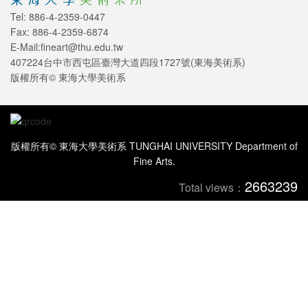
Tel: 886-4-2359-0447
Fax: 886-4-2359-6874
E-Mail:fineart@thu.edu.tw
407224台中市西屯區臺灣大道四段1727號(東海美術系)
版權所有© 東海大學美術系
版權所有© 東海大學美術系 TUNGHAI UNIVERSITY Department of
Fine Arts.
2663239
Total views：