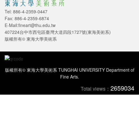
Tel: 886-4-2359-0447
Fax: 886-4-2359-6874
E-Mail:fineart@thu.edu.tw
407224台中市西屯區臺灣大道四段1727號(東海美術系)
版權所有© 東海大學美術系
版權所有© 東海大學美術系 TUNGHAI UNIVERSITY Department of
Fine Arts.
2659034
Total views：