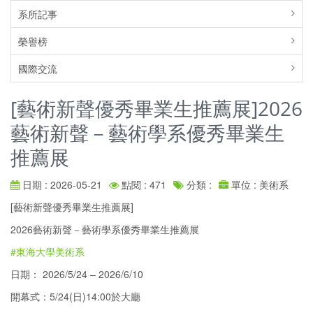
系所記事
榮譽榜
國際交流
[藝術新聲優秀畢業生推薦展]2026
藝術新聲－藝術學系優秀畢業生
推薦展
日期 : 2026-05-21
點閱 : 471
分類 :
單位 : 美術系
[藝術新聲優秀畢業生推薦展]
2026藝術新聲－藝術學系優秀畢業生推薦展
#東海大學美術系
​
日期： 2026/5/24 – 2026/6/10
開幕式：5/24(日)14:00於大廳