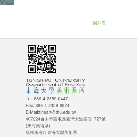
回列表
Tel: 886-4-2359-0447
Fax: 886-4-2359-6874
E-Mail:fineart@thu.edu.tw
407224台中市西屯區臺灣大道四段1727號
(東海美術系)
版權所有© 東海大學美術系