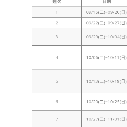
週次
日期
1
09/15(二)~09/20(日)
2
09/22(二)~09/27(日)
3
09/29(二)~10/04(日)
4
10/06(二)~10/11(日)
5
10/13(二)~10/18(日)
6
10/20(二)~10/25(日)
7
10/27(二)~11/01(日)