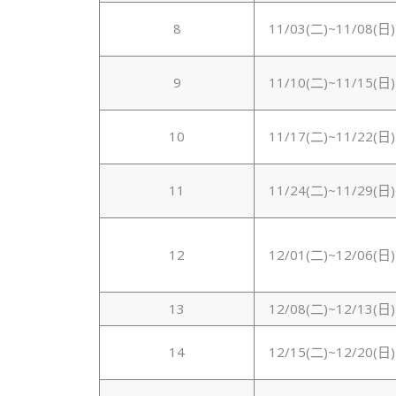
8
11/03(二)~11/08(日)
9
11/10(二)~11/15(日)
10
11/17(二)~11/22(日)
11
11/24(二)~11/29(日)
12
12/01(二)~12/06(日)
13
12/08(二)~12/13(日)
14
12/15(二)~12/20(日)