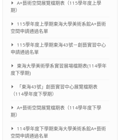
A+藝術空間展覽檔期表（115學年度上學
期）
115學年度上學期東海大學美術系館A+藝術
空間申請通過名單
115學年度上學期東海43號－創藝實習中心
申請通過名單
東海大學美術學系實習展場檔期表(114學年
度下學期)
「東海43號」創藝實習中心展覽檔期表
（114學年度下學期）
A+藝術空間展覽檔期表（114學年度下學
期）
114學年度下學期東海大學美術系館A+藝術
空間申請通過名單