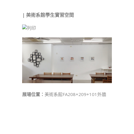
| 美術系館學生實習空間
展場位置：
美術系館FA208+209+101外牆