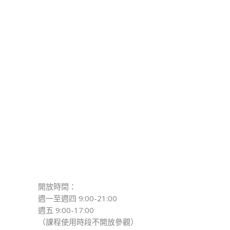
開放時間：
週一至週四 9:00-21:00
週五 9:00-17:00
（課程使用時段不開放參觀）