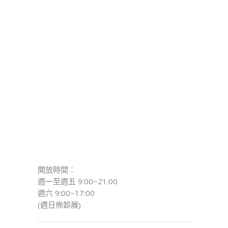
開放時間：
週一至週五 9:00~21:00
週六 9:00~17:00
(週日佈卸展)