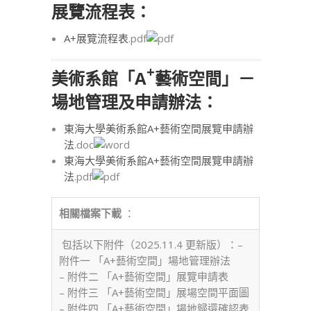
展覽流程表：
A+展覽流程表
.pdf
+
美術系館「A
藝術空間」－
場地管理及申請辦法：
東海大學美術系館A+藝術空間展覽申請辦
法
.doc
東海大學美術系館A+藝術空間展覽申請辦
法
.pdf
相關檔案下載
：
包括以下附件（2025.11.4 更新版）：–
附件一 「A+藝術空間」場地管理辦法
– 附件二 「A+藝術空間」展覽申請表
– 附件三 「A+藝術空間」展場空間平面圖
– 附件四 「A+藝術空間」場地歸還確認表