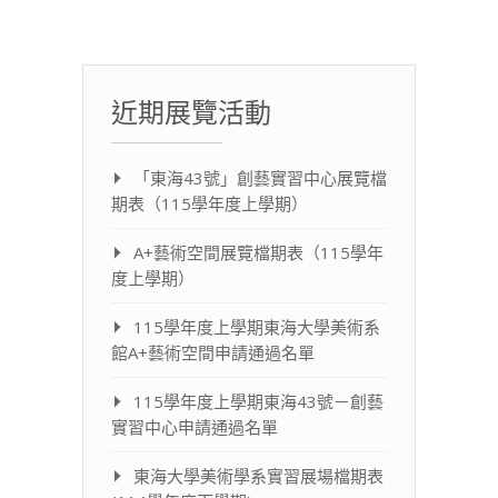
近期展覽活動
「東海43號」創藝實習中心展覽檔
期表（115學年度上學期）
A+藝術空間展覽檔期表（115學年
度上學期）
115學年度上學期東海大學美術系
館A+藝術空間申請通過名單
115學年度上學期東海43號－創藝
實習中心申請通過名單
東海大學美術學系實習展場檔期表