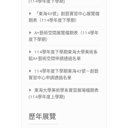
(114學年度下學期)
「東海43號」創藝實習中心展覽檔
期表（114學年度下學期）
A+藝術空間展覽檔期表（114學年
度下學期）
114學年度下學期東海大學美術系
館A+藝術空間申請通過名單
114學年度下學期東海43號－創藝
實習中心申請通過名單
東海大學美術學系實習展場檔期表
(114學年度上學期)
歷年展覽