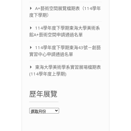
A+藝術空間展覽檔期表（114學年
度下學期）
114學年度下學期東海大學美術系
館A+藝術空間申請通過名單
114學年度下學期東海43號－創藝
實習中心申請通過名單
東海大學美術學系實習展場檔期表
(114學年度上學期)
歷年展覽
歷
年
展