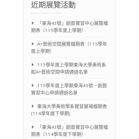
近期展覽活動
「東海43號」創藝實習中心展覽檔
期表（115學年度上學期）
A+藝術空間展覽檔期表（115學年
度上學期）
115學年度上學期東海大學美術系
館A+藝術空間申請通過名單
115學年度上學期東海43號－創藝
實習中心申請通過名單
東海大學美術學系實習展場檔期表
(114學年度下學期)
「東海43號」創藝實習中心展覽檔
期表（114學年度下學期）