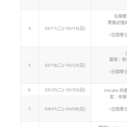
在屋簷
聚集記憶
4.
03/11(二)~03/16(日)
<日間學
… 
幕間｜來
5.
03/18(二)~03/23(日)
<日間學
6.
03/25(二)~03/30(日)
Hecate 
家：帝華
7.
04/01(二)~04/06(日)
<日間學