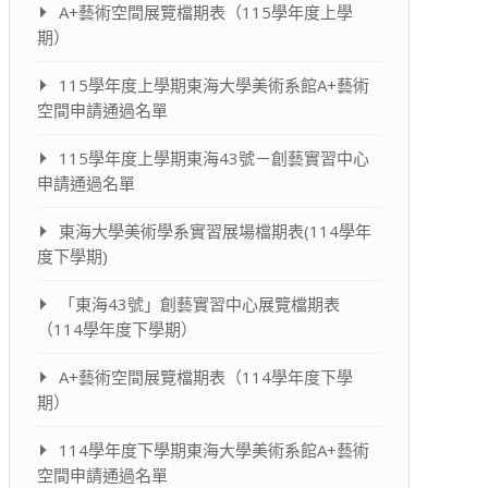
A+藝術空間展覽檔期表（115學年度上學
期）
115學年度上學期東海大學美術系館A+藝術
空間申請通過名單
115學年度上學期東海43號－創藝實習中心
申請通過名單
東海大學美術學系實習展場檔期表(114學年
度下學期)
「東海43號」創藝實習中心展覽檔期表
（114學年度下學期）
A+藝術空間展覽檔期表（114學年度下學
期）
114學年度下學期東海大學美術系館A+藝術
空間申請通過名單