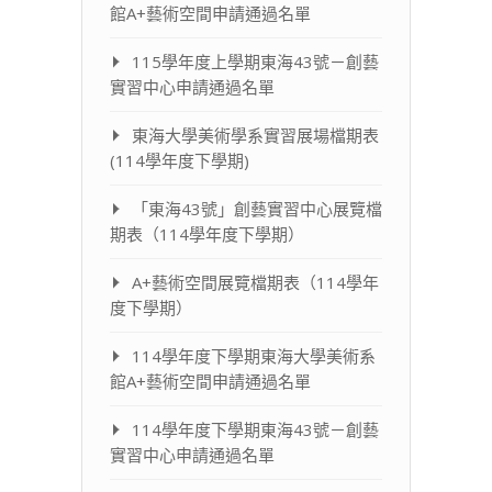
館A+藝術空間申請通過名單
115學年度上學期東海43號－創藝
實習中心申請通過名單
東海大學美術學系實習展場檔期表
(114學年度下學期)
「東海43號」創藝實習中心展覽檔
期表（114學年度下學期）
A+藝術空間展覽檔期表（114學年
度下學期）
114學年度下學期東海大學美術系
館A+藝術空間申請通過名單
114學年度下學期東海43號－創藝
實習中心申請通過名單