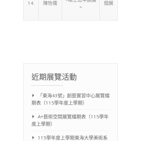
14.
陳怡儒
個展
>
近期展覽活動
「東海43號」創藝實習中心展覽檔
期表（115學年度上學期）
A+藝術空間展覽檔期表（115學年
度上學期）
115學年度上學期東海大學美術系