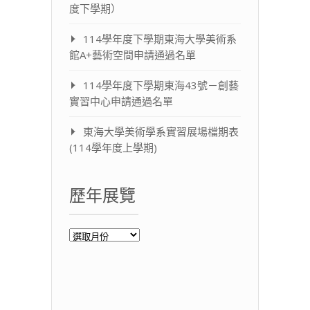
度下學期）
114學年度下學期東海大學美術系
館A+藝術空間申請通過名單
114學年度下學期東海43號－創藝
實習中心申請通過名單
東海大學美術學系實習展場檔期表
(114學年度上學期)
歷年展覽
歷
年
展
覽