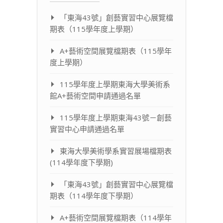
「東海43號」創藝實習中心展覽檔
期表（115學年度上學期）
A+藝術空間展覽檔期表（115學年
度上學期）
115學年度上學期東海大學美術系
館A+藝術空間申請通過名單
115學年度上學期東海43號－創藝
實習中心申請通過名單
東海大學美術學系實習展場檔期表
(114學年度下學期)
「東海43號」創藝實習中心展覽檔
期表（114學年度下學期）
A+藝術空間展覽檔期表（114學年