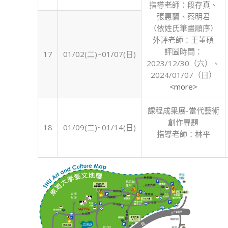
指導老師：段存真、
張惠蘭、蔡明君
（依姓氏筆畫順序）
外評老師：王董碩
評圖時間：
17
01/02(二)~01/07(日)
2023/12/30（六）、
2024/01/07（日）
<more>
課程成果展-當代藝術
創作專題
18
01/09(二)~01/14(日)
指導老師：林平