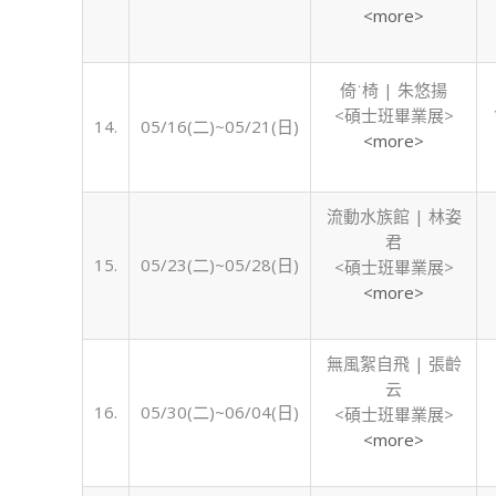
<more>
倚˙椅 | 朱悠揚
<碩士班畢業展>
14.
05/16(二)~05/21(日)
<more>
流動水族館 | 林姿
君
15.
05/23(二)~05/28(日)
<碩士班畢業展>
<more>
無風絮自飛 | 張齡
云
16.
05/30(二)~06/04(日)
<碩士班畢業展>
<more>