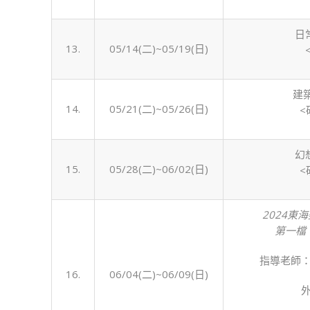
日
13.
05/14(二)~05/19(日)
建
14.
05/21(二)~05/26(日)
<
幻
15.
05/28(二)~06/02(日)
<
2024東
第一檔：2
指導老師
16.
06/04(二)~06/09(日)