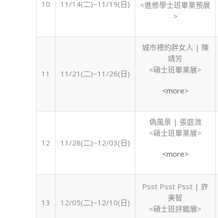
10
11/14(二)~11/19(日)
<進修學士班畢業預展
>
城市裡的胖女人 | 陳
靖芳
<碩士班畢業展>
11
11/21(二)~11/26(日)
<more>
偽風景 | 張庭溦
<碩士班畢業展>
12
11/28(二)~12/03(日)
<more>
Psst Psst Psst | 許
美智
13
12/05(二)~12/10(日)
<碩士班評鑑展>