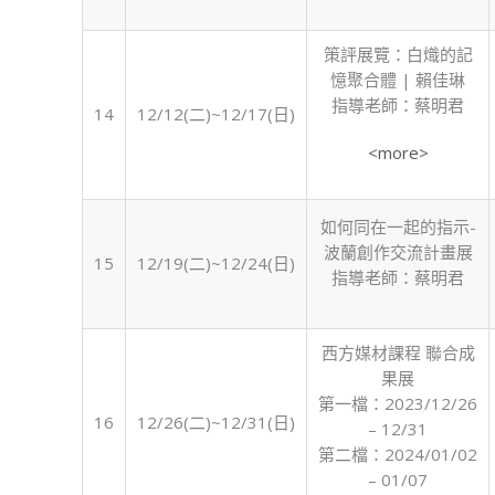
策評展覽：白熾的記
憶聚合體 | 賴佳琳
指導老師：蔡明君
14
12/12(二)~12/17(日)
<more>
如何同在一起的指示-
波蘭創作交流計畫展
15
12/19(二)~12/24(日)
指導老師：蔡明君
西方媒材課程 聯合成
果展
第一檔：2023/12/26
16
12/26(二)~12/31(日)
– 12/31
第二檔：2024/01/02
– 01/07