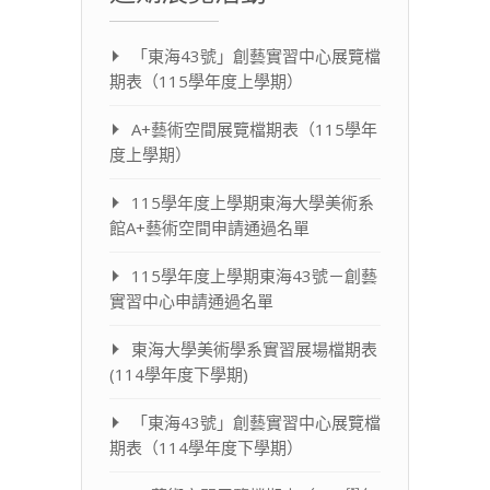
「東海43號」創藝實習中心展覽檔
期表（115學年度上學期）
A+藝術空間展覽檔期表（115學年
度上學期）
115學年度上學期東海大學美術系
館A+藝術空間申請通過名單
115學年度上學期東海43號－創藝
實習中心申請通過名單
東海大學美術學系實習展場檔期表
(114學年度下學期)
「東海43號」創藝實習中心展覽檔
期表（114學年度下學期）