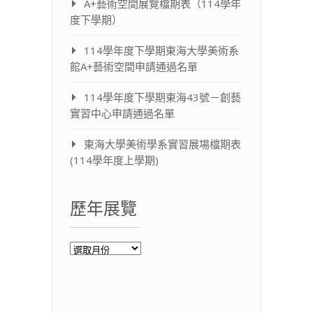
A+藝術空間展覽檔期表（114學年
度下學期）
114學年度下學期東海大學美術系
館A+藝術空間申請通過名單
114學年度下學期東海43號－創藝
實習中心申請通過名單
東海大學美術學系實習展場檔期表
(114學年度上學期)
歷年展覽
歷
年
展
覽