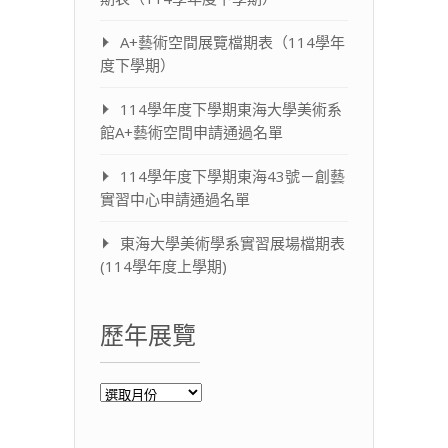
A+藝術空間展覽檔期表（114學年
度下學期）
114學年度下學期東海大學美術系
館A+藝術空間申請通過名單
114學年度下學期東海43號－創藝
實習中心申請通過名單
東海大學美術學系實習展場檔期表
(114學年度上學期)
歷年展覽
歷
年
展