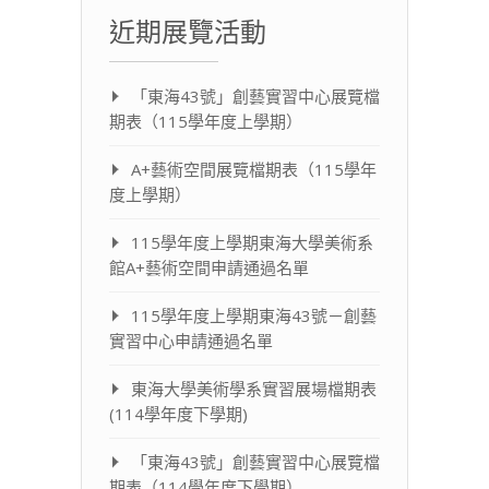
近期展覽活動
「東海43號」創藝實習中心展覽檔
期表（115學年度上學期）
A+藝術空間展覽檔期表（115學年
度上學期）
115學年度上學期東海大學美術系
館A+藝術空間申請通過名單
115學年度上學期東海43號－創藝
實習中心申請通過名單
東海大學美術學系實習展場檔期表
(114學年度下學期)
「東海43號」創藝實習中心展覽檔
期表（114學年度下學期）