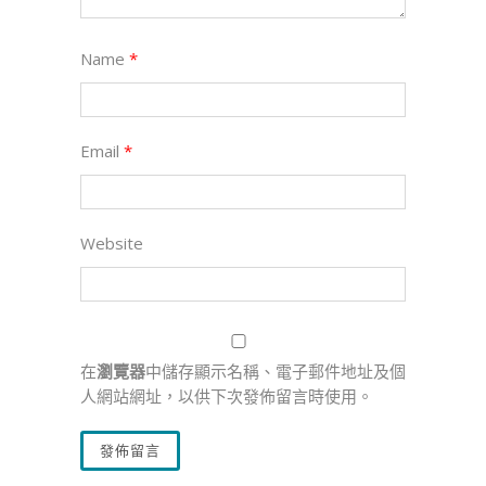
Name
*
Email
*
Website
在
瀏覽器
中儲存顯示名稱、電子郵件地址及個
人網站網址，以供下次發佈留言時使用。