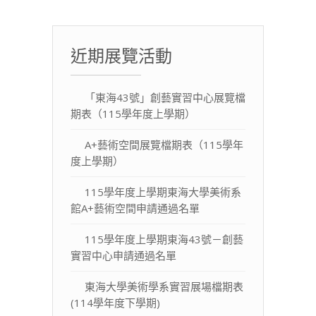
近期展覽活動
「東海43號」創藝實習中心展覽檔
期表（115學年度上學期）
A+藝術空間展覽檔期表（115學年
度上學期）
115學年度上學期東海大學美術系
館A+藝術空間申請通過名單
115學年度上學期東海43號－創藝
實習中心申請通過名單
東海大學美術學系實習展場檔期表
(114學年度下學期)