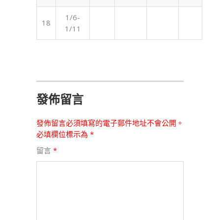
1/6-
18
1/11
發佈留言
發佈留言必須填寫的電子郵件地址不會公開。
必填欄位標示為
*
留言
*