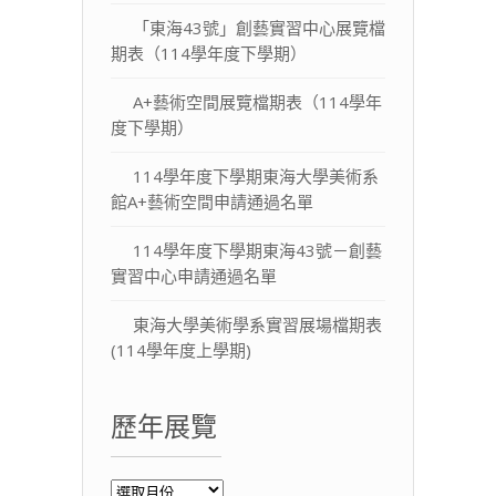
「東海43號」創藝實習中心展覽檔
期表（114學年度下學期）
A+藝術空間展覽檔期表（114學年
度下學期）
114學年度下學期東海大學美術系
館A+藝術空間申請通過名單
114學年度下學期東海43號－創藝
實習中心申請通過名單
東海大學美術學系實習展場檔期表
(114學年度上學期)
歷年展覽
歷