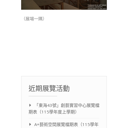
（展場一隅）
近期展覽活動
「東海43號」創藝實習中心展覽檔
期表（115學年度上學期）
A+藝術空間展覽檔期表（115學年