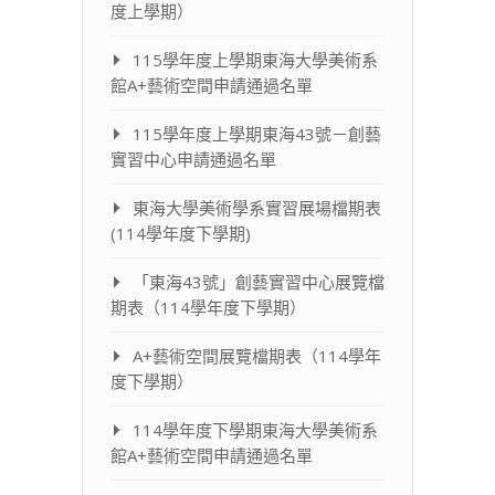
度上學期）
115學年度上學期東海大學美術系
館A+藝術空間申請通過名單
115學年度上學期東海43號－創藝
實習中心申請通過名單
東海大學美術學系實習展場檔期表
(114學年度下學期)
「東海43號」創藝實習中心展覽檔
期表（114學年度下學期）
A+藝術空間展覽檔期表（114學年
度下學期）
114學年度下學期東海大學美術系
館A+藝術空間申請通過名單