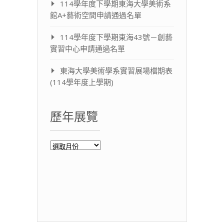
114學年度下學期東海大學美術系
館A+藝術空間申請通過名單
114學年度下學期東海43號－創藝
實習中心申請通過名單
東海大學美術學系實習展場檔期表
(114學年度上學期)
歷年展覽
歷
年
展
覽