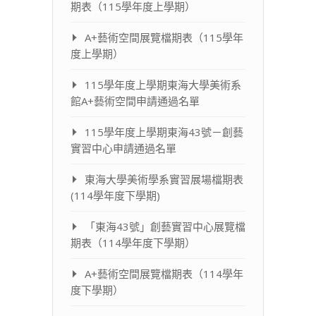
期表（115學年度上學期）
A+藝術空間展覽檔期表（115學年
度上學期）
115學年度上學期東海大學美術系
館A+藝術空間申請通過名單
115學年度上學期東海43號－創藝
實習中心申請通過名單
東海大學美術學系實習展場檔期表
(114學年度下學期)
「東海43號」創藝實習中心展覽檔
期表（114學年度下學期）
A+藝術空間展覽檔期表（114學年
度下學期）