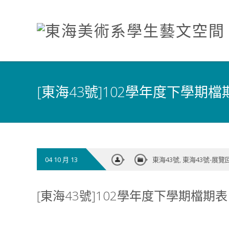
[東海43號]102學年度下學期檔
04 10 月 13
東海43號
,
東海43號-展覽
[東海43號]102學年度下學期檔期表