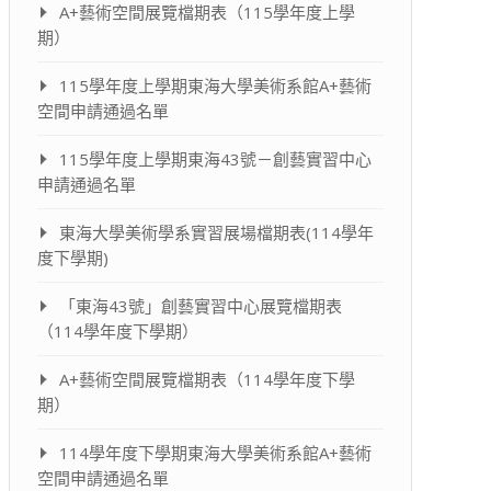
A+藝術空間展覽檔期表（115學年度上學
期）
115學年度上學期東海大學美術系館A+藝術
空間申請通過名單
115學年度上學期東海43號－創藝實習中心
申請通過名單
東海大學美術學系實習展場檔期表(114學年
度下學期)
「東海43號」創藝實習中心展覽檔期表
（114學年度下學期）
A+藝術空間展覽檔期表（114學年度下學
期）
114學年度下學期東海大學美術系館A+藝術
空間申請通過名單