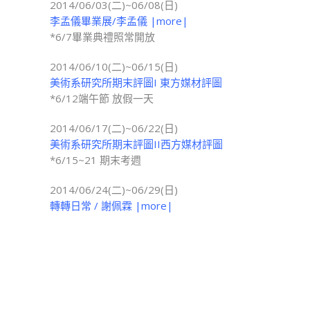
2014/06/03(二)~06/08(日)
李孟儀畢業展/李孟儀 |more|
*6/7畢業典禮照常開放
2014/06/10(二)~06/15(日)
美術系研究所期末評圖I 東方媒材評圖
*6/12端午節 放假一天
2014/06/17(二)~06/22(日)
美術系研究所期末評圖II西方媒材評圖
*6/15~21 期末考週
2014/06/24(二)~06/29(日)
轉轉日常 / 謝佩霖 |more|