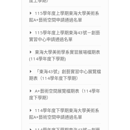
度上學期）
115學年度上學期東海大學美術系
館A+藝術空間申請通過名單
115學年度上學期東海43號－創藝
實習中心申請通過名單
東海大學美術學系實習展場檔期表
(114學年度下學期)
「東海43號」創藝實習中心展覽檔
期表（114學年度下學期）
A+藝術空間展覽檔期表（114學年
度下學期）
114學年度下學期東海大學美術系
館A+藝術空間申請通過名單
114學年度下學期東海43號－創藝