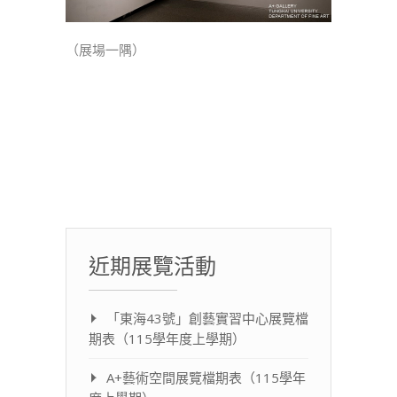
（展場一隅）
近期展覽活動
「東海43號」創藝實習中心展覽檔
期表（115學年度上學期）
A+藝術空間展覽檔期表（115學年