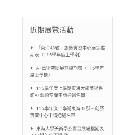
近期展覽活動
「東海43號」創藝實習中心展覽檔
期表（115學年度上學期）
A+藝術空間展覽檔期表（115學年
度上學期）
115學年度上學期東海大學美術系
館A+藝術空間申請通過名單
115學年度上學期東海43號－創藝
實習中心申請通過名單
東海大學美術學系實習展場檔期表