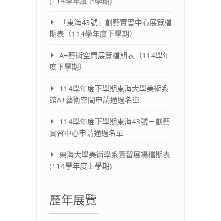
(114學年度下學期)
「東海43號」創藝實習中心展覽檔
期表（114學年度下學期）
A+藝術空間展覽檔期表（114學年
度下學期）
114學年度下學期東海大學美術系
館A+藝術空間申請通過名單
114學年度下學期東海43號－創藝
實習中心申請通過名單
東海大學美術學系實習展場檔期表
(114學年度上學期)
歷年展覽