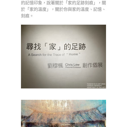
的記憶印象，說著關於「家的足跡刻痕」，關
於「家的溫度」，關於你與家的溫度、記憶、
刻痕。