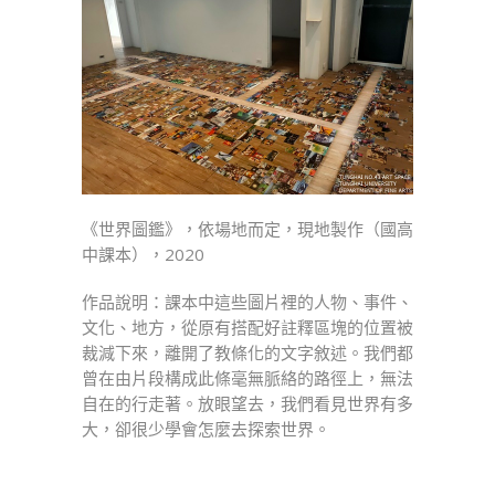
《世界圖鑑》，依場地而定，現地製作（國高
中課本），2020
作品說明：課本中這些圖片裡的人物、事件、
文化、地方，從原有搭配好註釋區塊的位置被
裁減下來，離開了教條化的文字敘述。我們都
曾在由片段構成此條毫無脈絡的路徑上，無法
自在的行走著。放眼望去，我們看見世界有多
大，卻很少學會怎麼去探索世界。