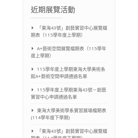
近期展覽活動
「東海43號」創藝實習中心展覽檔
期表（115學年度上學期）
A+藝術空間展覽檔期表（115學年
度上學期）
115學年度上學期東海大學美術系
館A+藝術空間申請通過名單
115學年度上學期東海43號－創藝
實習中心申請通過名單
東海大學美術學系實習展場檔期表
(114學年度下學期)
「東海43號」創藝實習中心展覽檔