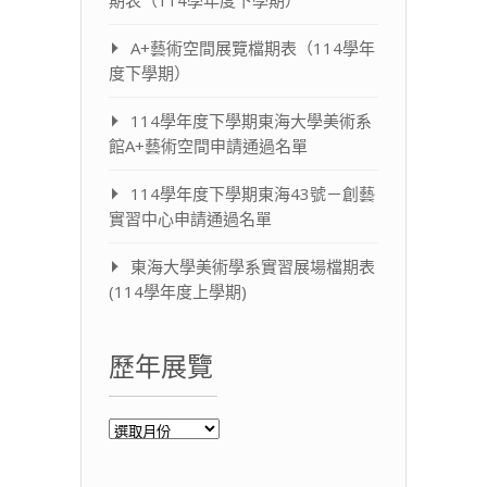
期表（114學年度下學期）
A+藝術空間展覽檔期表（114學年
度下學期）
114學年度下學期東海大學美術系
館A+藝術空間申請通過名單
114學年度下學期東海43號－創藝
實習中心申請通過名單
東海大學美術學系實習展場檔期表
(114學年度上學期)
歷年展覽
歷
年
展