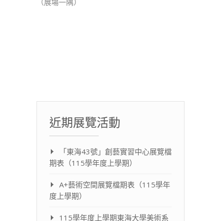
（展場一隅）
近期展覽活動
「東海43號」創藝實習中心展覽檔
期表（115學年度上學期）
A+藝術空間展覽檔期表（115學年
度上學期）
115學年度上學期東海大學美術系