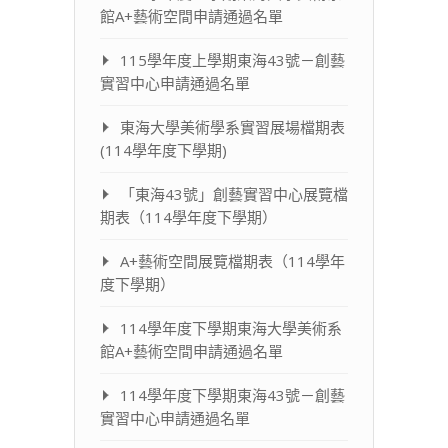
館A+藝術空間申請通過名單
115學年度上學期東海43號－創藝
實習中心申請通過名單
東海大學美術學系實習展場檔期表
(114學年度下學期)
「東海43號」創藝實習中心展覽檔
期表（114學年度下學期）
A+藝術空間展覽檔期表（114學年
度下學期）
114學年度下學期東海大學美術系
館A+藝術空間申請通過名單
114學年度下學期東海43號－創藝
實習中心申請通過名單