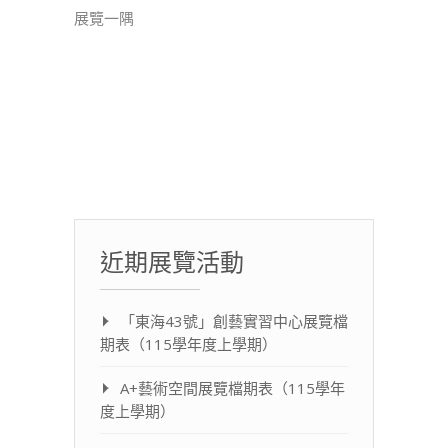
展覽一隅
近期展覽活動
「東海43號」創藝實習中心展覽檔
期表（115學年度上學期）
A+藝術空間展覽檔期表（115學年
度上學期）