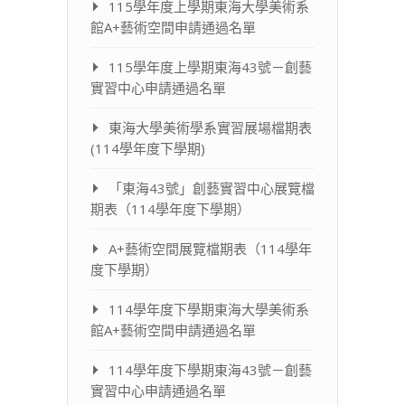
115學年度上學期東海大學美術系
館A+藝術空間申請通過名單
115學年度上學期東海43號－創藝
實習中心申請通過名單
東海大學美術學系實習展場檔期表
(114學年度下學期)
「東海43號」創藝實習中心展覽檔
期表（114學年度下學期）
A+藝術空間展覽檔期表（114學年
度下學期）
114學年度下學期東海大學美術系
館A+藝術空間申請通過名單
114學年度下學期東海43號－創藝
實習中心申請通過名單