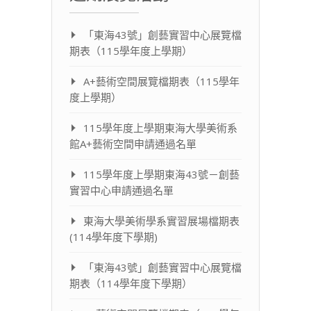
「東海43號」創藝實習中心展覽檔
期表（115學年度上學期）
A+藝術空間展覽檔期表（115學年
度上學期）
115學年度上學期東海大學美術系
館A+藝術空間申請通過名單
115學年度上學期東海43號－創藝
實習中心申請通過名單
東海大學美術學系實習展場檔期表
(114學年度下學期)
「東海43號」創藝實習中心展覽檔
期表（114學年度下學期）