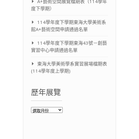
A+藝術空間展覽檔期表（114學年
度下學期）
114學年度下學期東海大學美術系
館A+藝術空間申請通過名單
114學年度下學期東海43號－創藝
實習中心申請通過名單
東海大學美術學系實習展場檔期表
(114學年度上學期)
歷年展覽
歷
年
展
覽