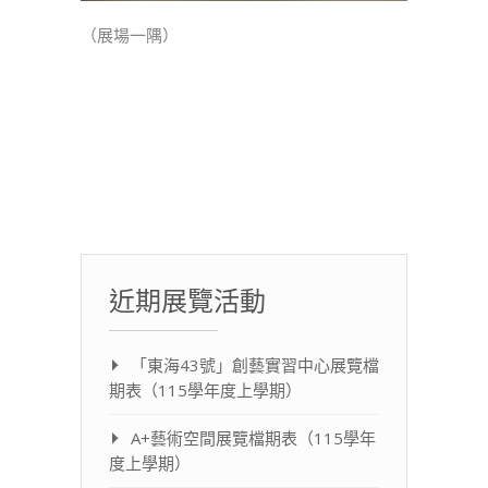
（展場一隅）
近期展覽活動
「東海43號」創藝實習中心展覽檔
期表（115學年度上學期）
A+藝術空間展覽檔期表（115學年
度上學期）