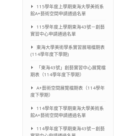
115學年度上學期東海大學美術系
館A+藝術空間申請通過名單
115學年度上學期東海43號－創藝
實習中心申請通過名單
東海大學美術學系實習展場檔期表
(114學年度下學期)
「東海43號」創藝實習中心展覽檔
期表（114學年度下學期）
A+藝術空間展覽檔期表（114學年
度下學期）
114學年度下學期東海大學美術系
館A+藝術空間申請通過名單
114學年度下學期東海43號－創藝
實習中心申請通過名單