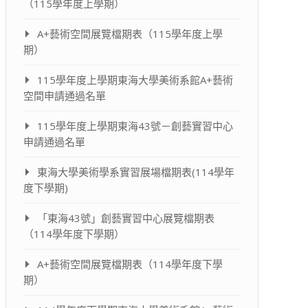
（115學年度上學期）
A+藝術空間展覽檔期表（115學年度上學
期）
115學年度上學期東海大學美術系館A+藝術
空間申請通過名單
115學年度上學期東海43號－創藝實習中心
申請通過名單
東海大學美術學系實習展場檔期表(114學年
度下學期)
「東海43號」創藝實習中心展覽檔期表
（114學年度下學期）
A+藝術空間展覽檔期表（114學年度下學
期）