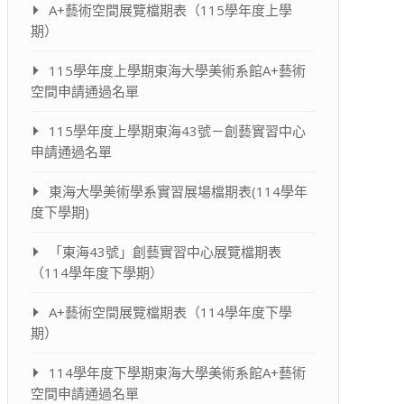
A+藝術空間展覽檔期表（115學年度上學
期）
115學年度上學期東海大學美術系館A+藝術
空間申請通過名單
115學年度上學期東海43號－創藝實習中心
申請通過名單
東海大學美術學系實習展場檔期表(114學年
度下學期)
「東海43號」創藝實習中心展覽檔期表
（114學年度下學期）
A+藝術空間展覽檔期表（114學年度下學
期）
114學年度下學期東海大學美術系館A+藝術
空間申請通過名單