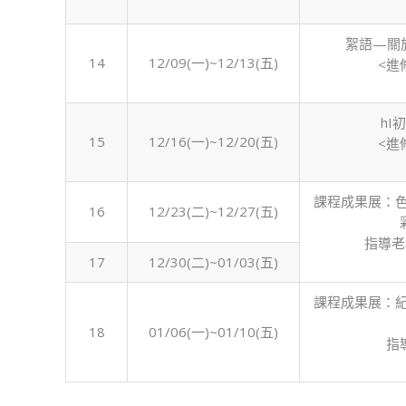
絮語—關
14
12/09(一)~12/13(五)
<進
hI
15
12/16(一)~12/20(五)
<進
課程成果展：
16
12/23(二)~12/27(五)
指導老
17
12/30(二)~01/03(五)
課程成果展：
18
01/06(一)~01/10(五)
指