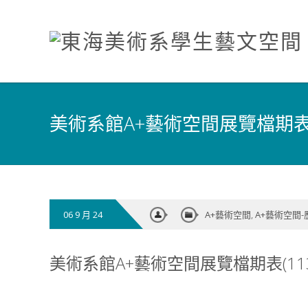
美術系館A+藝術空間展覽檔期表(
06 9 月 24
A+藝術空間
,
A+藝術空間
美術系館A+藝術空間展覽檔期表(11