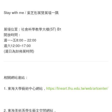
Stay with me / 葉芝彤展覽展場一隅
展場位置：社會科學教學大樓(ST) B1
開放時間：
週一~五8:00 – 22:00
週六12:00~17:00
(週日為卸佈展時間)
相關網站連結：
1. 東海大學藝術中心網站，
https://fineart.thu.edu.tw/web/artcenter/
2. 東海美術系學生藝文空間網站，