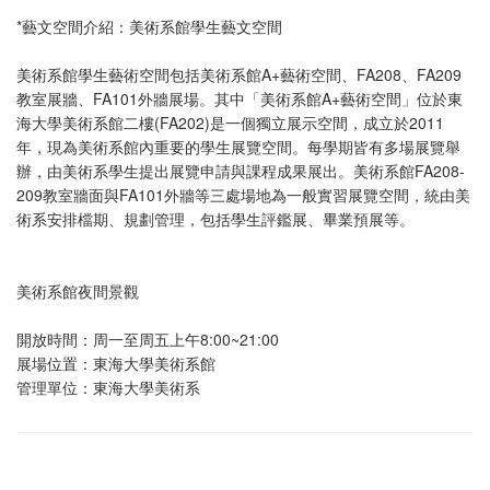
*藝文空間介紹：美術系館學生藝文空間
美術系館學生藝術空間包括美術系館A+藝術空間、FA208、FA209
教室展牆、FA101外牆展場。其中「美術系館A+藝術空間」位於東
海大學美術系館二樓(FA202)是一個獨立展示空間，成立於2011
年，現為美術系館內重要的學生展覽空間。每學期皆有多場展覽舉
辦，由美術系學生提出展覽申請與課程成果展出。美術系館FA208-
209教室牆面與FA101外牆等三處場地為一般實習展覽空間，統由美
術系安排檔期、規劃管理，包括學生評鑑展、畢業預展等。
美術系館夜間景觀
開放時間：周一至周五上午8:00~21:00
展場位置：東海大學美術系館
管理單位：東海大學美術系