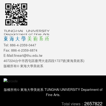
Tel: 886-4-2359-0447
Fax: 886-4-2359-6874
E-Mail:fineart@thu.edu.tw
407224台中市西屯區臺灣大道四段1727號(東海美術系)
版權所有© 東海大學美術系
版權所有© 東海大學美術系 TUNGHAI UNIVERSITY Department of
Fine Arts.
2657822
Total views：