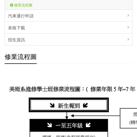
修業流程圖
汽車通行申請
表格下載
招生資訊
修業流程圖