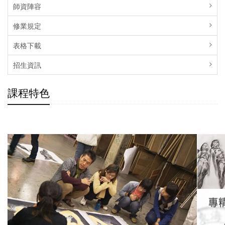
師資陣容
修業規定
表格下載
招生資訊
課程特色