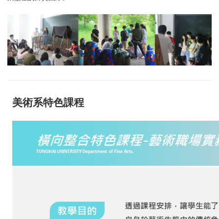
美術系特色課程