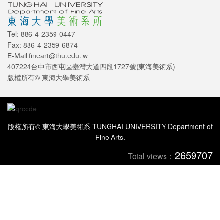
Tel: 886-4-2359-0447
Fax: 886-4-2359-6874
E-Mail:fineart@thu.edu.tw
407224台中市西屯區臺灣大道四段1727號(東海美術系)
版權所有© 東海大學美術系
版權所有© 東海大學美術系 TUNGHAI UNIVERSITY Department of
Fine Arts.
2659707
Total views：