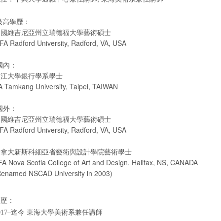
最高學歷：
美國維吉尼亞州立瑞德福大學藝術碩士
A Radford University, Radford, VA, USA
-國內：
淡江大學銀行學系學士
A Tamkang University, Taipei, TAIWAN
-國外：
美國維吉尼亞州立瑞德福大學藝術碩士
A Radford University, Radford, VA, USA
加拿大新斯科細亞省藝術與設計學院藝術學士
A Nova Scotia College of Art and Design, Halifax, NS, CANADA
Renamed NSCAD University in 2003)
經歷：
017–迄今 東海大學美術系兼任講師