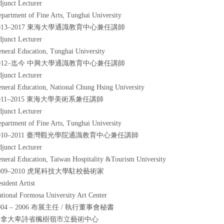
junct Lecturer
partment of Fine Arts, Tunghai University
013–2017 東海大學通識教育中心兼任講師
junct Lecturer
neral Education, Tunghai University
012–迄今 中興大學通識教育中心兼任講師
junct Lecturer
neral Education, National Chung Hsing University
011–2015 東海大學美術系兼任講師
junct Lecturer
partment of Fine Arts, Tunghai University
010–2011 臺灣觀光學院通識教育中心兼任講師
junct Lecturer
neral Education, Taiwan Hospitality &Tourism University
009–2010 虎尾科技大學駐校藝術家
sident Artist
tional Formosa University Art Center
004 – 2006 布展主任 / 執行董事會秘書
加拿大卑詩省楓樹嶺市立藝術中心