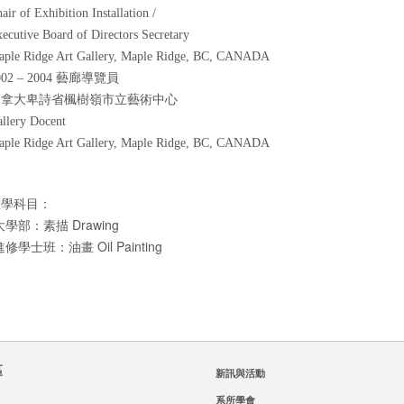
air of Exhibition Installation /
ecutive Board of Directors Secretary
ple Ridge Art Gallery, Maple Ridge, BC, CANADA
002 – 2004 藝廊導覽員
加拿大卑詩省楓樹嶺市立藝術中心
llery Docent
ple Ridge Art Gallery, Maple Ridge, BC, CANADA
教學科目：
Drawing
大學部：
素描
Oil Painting
進修學士班：油畫
區
新訊與活動
系所學會