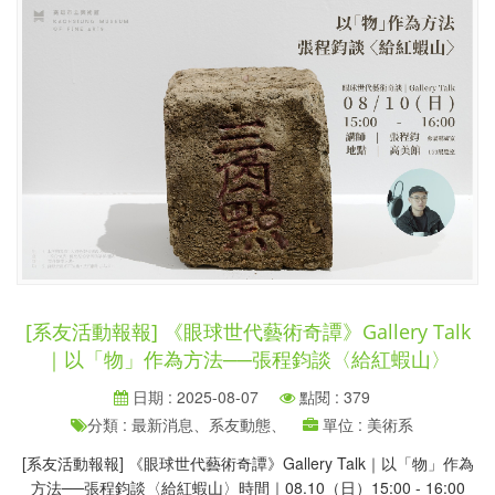
[系友活動報報] 《眼球世代藝術奇譚》Gallery Talk
｜以「物」作為方法──張程鈞談〈給紅蝦山〉
日期 : 2025-08-07
點閱 : 379
分類 : 最新消息、系友動態、
單位 : 美術系
[系友活動報報] 《眼球世代藝術奇譚》Gallery Talk｜以「物」作為
方法──張程鈞談〈給紅蝦山〉時間｜08.10（日）15:00 - 16:00