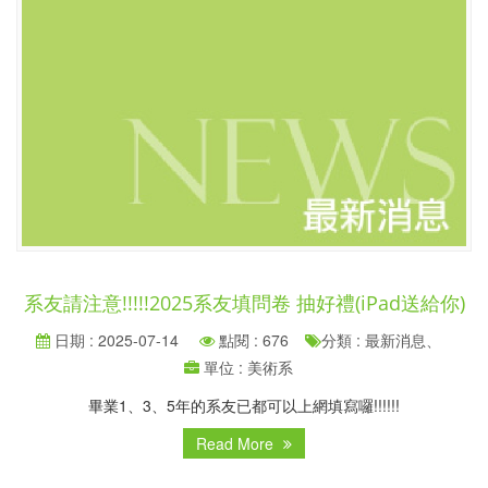
系友請注意!!!!!2025系友填問卷 抽好禮(iPad送給你)
日期 : 2025-07-14
點閱 : 676
分類 : 最新消息、
單位 : 美術系
畢業1、3、5年的系友已都可以上網填寫囉!!!!!!
Read More