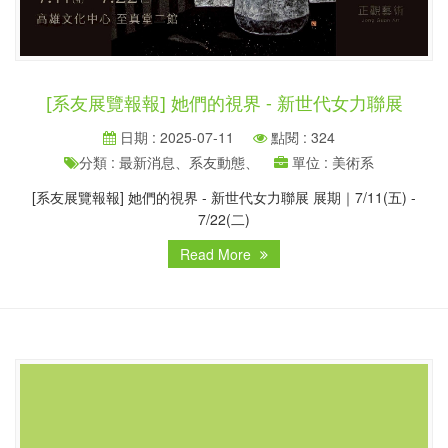
[系友展覽報報] 她們的視界 - 新世代女力聯展
日期 : 2025-07-11
點閱 : 324
分類 : 最新消息、系友動態、
單位 : 美術系
[系友展覽報報] 她們的視界 - 新世代女力聯展 展期｜7/11(五) -
7/22(二)
Read More