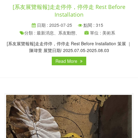
[系友展覽報報]走走停停，停停走 Rest Before
Installation
日期 : 2025-07-25
點閱 : 315
分類 : 最新消息、系友動態、
單位 : 美術系
[系友展覽報報]走走停停，停停走 Rest Before Installation 策展 ｜
陳瑋萱 展覽日期/ 2025.07.05-2025.08.03
Read More