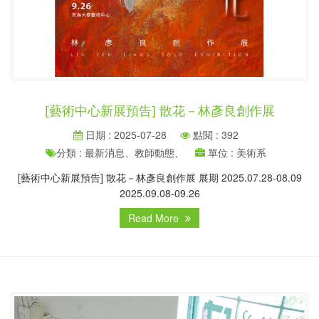
[藝術中心新展預告] 散花－林彥良創作展
日期 : 2025-07-28
點閱 : 392
分類 : 最新消息、教師動態、
單位 : 美術系
[藝術中心新展預告] 散花－林彥良創作展 展期 2025.07.28-08.09
2025.09.08-09.26
Read More