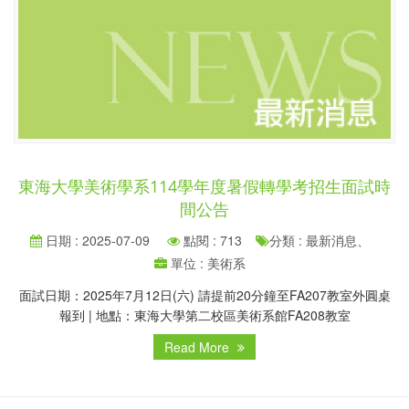
東海大學美術學系114學年度暑假轉學考招生面試時
間公告
日期 : 2025-07-09
點閱 : 713
分類 : 最新消息、
單位 : 美術系
面試日期：2025年7月12日(六) 請提前20分鐘至FA207教室外圓桌
報到 | 地點：東海大學第二校區美術系館FA208教室
Read More