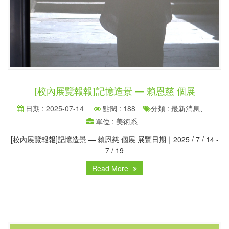
[校內展覽報報]記憶造景 — 賴恩慈 個展
日期 : 2025-07-14
點閱 : 188
分類 : 最新消息、
單位 : 美術系
[校內展覽報報]記憶造景 — 賴恩慈 個展 展覽日期｜2025 / 7 / 14 -
7 / 19
Read More