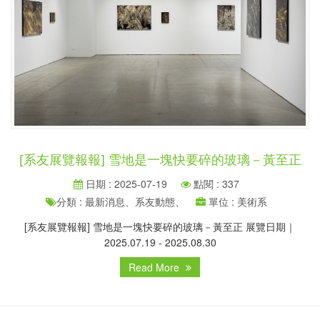
[系友展覽報報] 雪地是一塊快要碎的玻璃－黃至正
日期 : 2025-07-19
點閱 : 337
分類 : 最新消息、系友動態、
單位 : 美術系
[系友展覽報報] 雪地是一塊快要碎的玻璃－黃至正 展覽日期｜
2025.07.19 - 2025.08.30
Read More