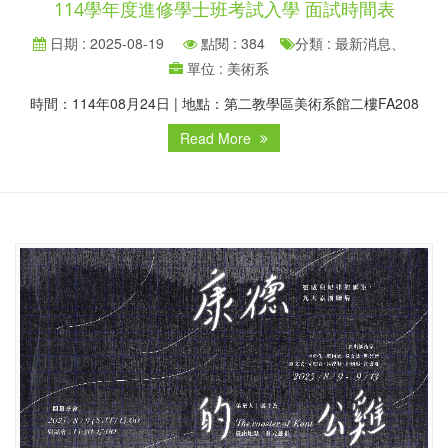
114學年度進修學士班考試入學 面試時間表
日期 : 2025-08-19
點閱 : 384
分類 : 最新消息、
單位 : 美術系
時間：114年08月24日 | 地點：第二教學區美術系館二樓FA208
Read More