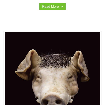
Read More