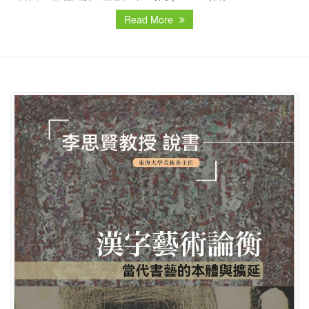
Read More