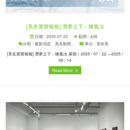
[系友展覽報報] 潛夢之下－陳胤汝
日期 : 2025-07-22
點閱 : 428
分類 : 最新消息、系友動態、
單位 : 美術系
[系友展覽報報] 潛夢之下－陳胤汝 展期｜2025 / 07 / 22 —2025 /
09 / 14
Read More