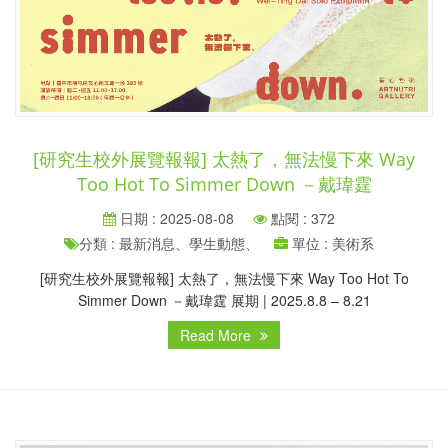
[研究生校外展覽報報] 太熱了，無法慢下來 Way
Too Hot To Simmer Down －戴瑋霆
日期 : 2025-08-08
點閱 : 372
分類 : 最新消息、學生動態、
單位 : 美術系
[研究生校外展覽報報] 太熱了，無法慢下來 Way Too Hot To
Simmer Down －戴瑋霆 展期 | 2025.8.8 – 8.21
Read More