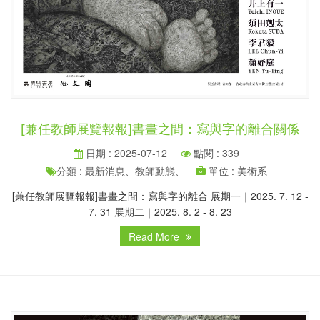
[兼任教師展覽報報]書畫之間：寫與字的離合關係
日期 : 2025-07-12
點閱 : 339
分類 : 最新消息、教師動態、
單位 : 美術系
[兼任教師展覽報報]書畫之間：寫與字的離合 展期一｜2025. 7. 12 -
7. 31 展期二｜2025. 8. 2 - 8. 23
Read More