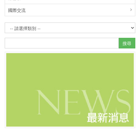
國際交流
搜尋