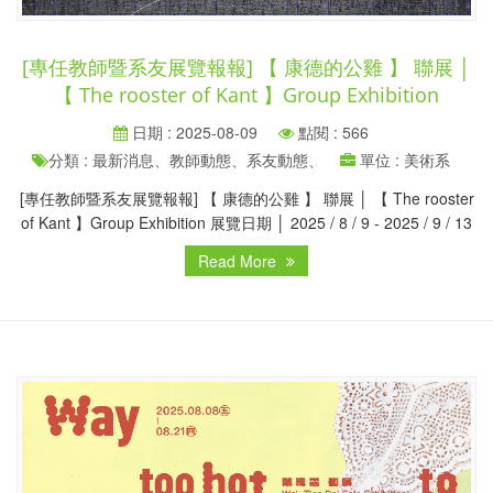
[專任教師暨系友展覽報報] 【 康德的公雞 ‬】 聯展 │
【 The rooster of Kant ‬】Group Exhibition
日期 : 2025-08-09
點閱 : 566
分類 : 最新消息、教師動態、系友動態、
單位 : 美術系
[專任教師暨系友展覽報報] 【 康德的公雞 ‬】 聯展 │ 【 The rooster
of Kant ‬】Group Exhibition 展覽日期 │ 2025 / 8 / 9 - 2025 / 9 / 13
Read More