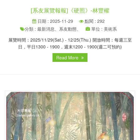
[系友展覽報報]《硬照》-林豐權
日期 : 2025-11-29
點閱 : 292
分類 : 最新消息、系友動態、
單位 : 美術系
展覽時間：2025/11/29(Sat.) - 12/25(Thu.) 開放時間：每週三至
日，平日1300 - 1900，週末1200 - 1900(週二可預約)
Read More