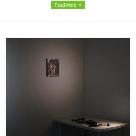
Read More