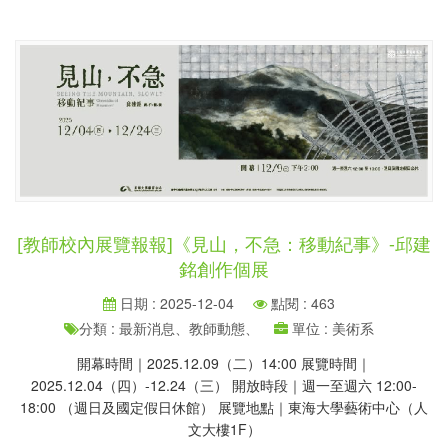
[教師校內展覽報報]《見山，不急：移動紀事》-邱建
銘創作個展
日期 : 2025-12-04
點閱 : 463
分類 : 最新消息、教師動態、
單位 : 美術系
開幕時間｜2025.12.09（二）14:00 展覽時間｜
2025.12.04（四）-12.24（三） 開放時段｜週一至週六 12:00-
18:00 （週日及國定假日休館） 展覽地點｜東海大學藝術中心（人
文大樓1F）