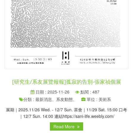
[研究生/系友展覽報報]孤寂的告別-張家禎個展
日期 : 2025-11-26
點閱 : 487
分類 : 最新消息、系友動態、
單位 : 美術系
展期｜2025.11/26 Wed. - 12/7 Sun. 茶會｜11/29 Sat. 15:00 口考
｜12/7 Sun. 14:00 連結https://sani-life.weebly.com/
Read More