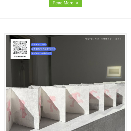
Read More