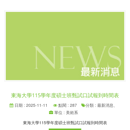
東海大學115學年度碩士班甄試口試報到時間表
日期 : 2025-11-11
點閱 : 287
分類 : 最新消息、
單位 : 美術系
東海大學115學年度碩士班甄試口試報到時間表