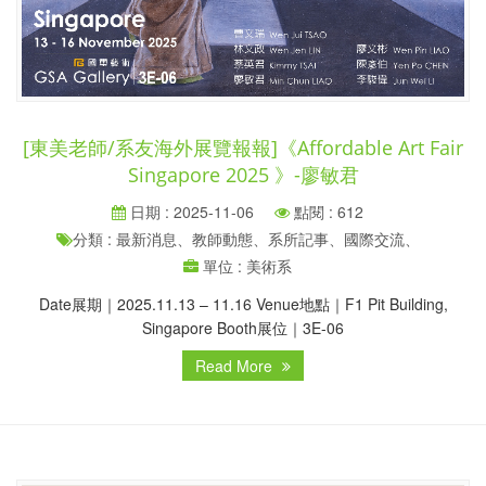
[東美老師/系友海外展覽報報]《Affordable Art Fair
Singapore 2025 》-廖敏君
日期 : 2025-11-06
點閱 : 612
分類 : 最新消息、教師動態、系所記事、國際交流、
單位 : 美術系
Date展期｜2025.11.13 – 11.16 Venue地點｜F1 Pit Building,
Singapore Booth展位｜3E-06
Read More