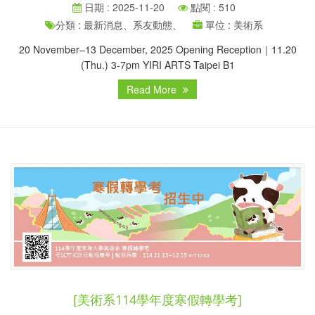
日期 : 2025-11-20
點閱 : 510
分類 : 最新消息、系友動態、
單位 : 美術系
20 November–13 December, 2025 Opening Reception｜11.20
(Thu.) 3-7pm YIRI ARTS Taipei B1
Read More
[美術系114學年度寒假轉學考]