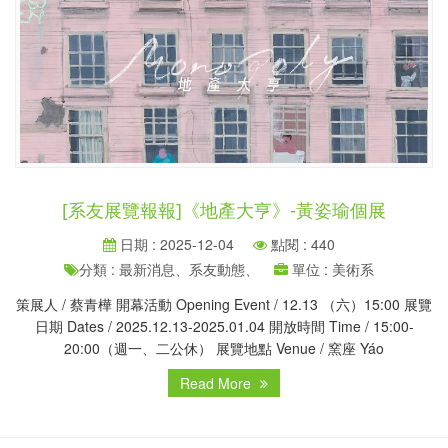
[系友展覽報報]《地產大亨》-黃姿瑜個展
日期 : 2025-12-04
點閱 : 440
分類 : 最新消息、系友動態、
單位 : 美術系
策展人 / 蔡青樺 開幕活動 Opening Event / 12.13 （六）15:00 展覽
日期 Dates / 2025.12.13-2025.01.04 開放時間 Time / 15:00-
20:00（週一、二公休） 展覽地點 Venue / 窯座 Yáo
Read More