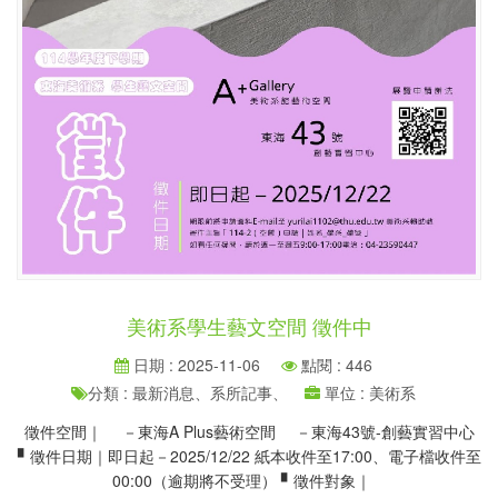
美術系學生藝文空間 徵件中
日期 : 2025-11-06
點閱 : 446
分類 : 最新消息、系所記事、
單位 : 美術系
徵件空間｜ －東海A Plus藝術空間 －東海43號-創藝實習中心
▘徵件日期｜即日起－2025/12/22 紙本收件至17:00、電子檔收件至
00:00（逾期將不受理） ▘徵件對象｜