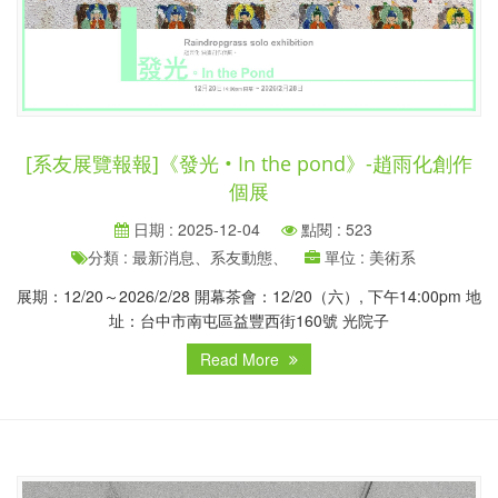
[系友展覽報報]《發光 • In the pond》-趙雨化創作
個展
日期 : 2025-12-04
點閱 : 523
分類 : 最新消息、系友動態、
單位 : 美術系
展期：12/20～2026/2/28 開幕茶會：12/20（六）, 下午14:00pm 地
址：台中市南屯區益豐西街160號 光院子
Read More