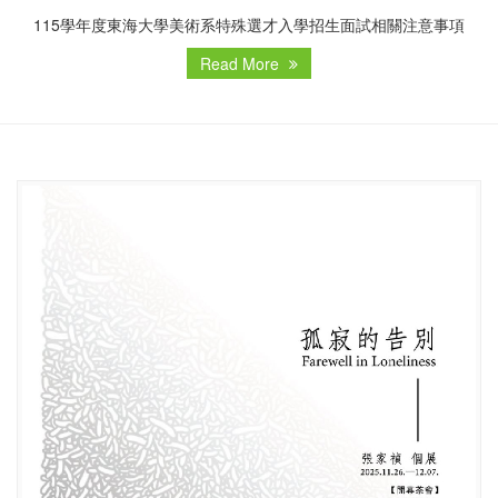
115學年度東海大學美術系特殊選才入學招生面試相關注意事項
Read More