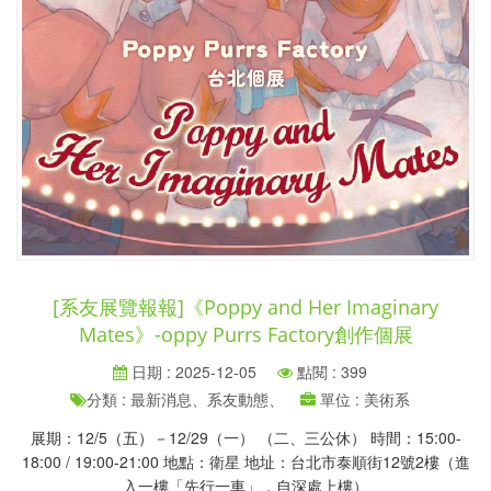
[系友展覽報報]《Poppy and Her Imaginary
Mates》-oppy Purrs Factory創作個展
日期 : 2025-12-05
點閱 : 399
分類 : 最新消息、系友動態、
單位 : 美術系
展期：12/5（五）－12/29（一） （二、三公休） 時間：15:00-
18:00 / 19:00-21:00 地點：衛星 地址：台北市泰順街12號2樓（進
入一樓「先行一車」，自深處上樓）