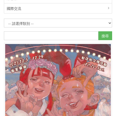
國際交流
搜尋