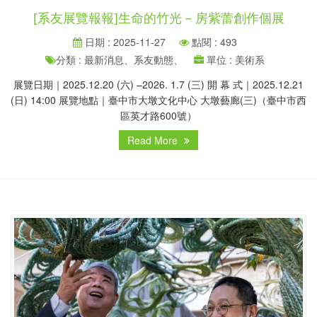
[系友展覽報報]生命的竹光 – 房紫蕾創作個展
日期 : 2025-11-27
點閱 : 493
分類 : 最新消息、系友動態、
單位 : 美術系
展覽日期｜2025.12.20 (六) –2026. 1.7 (三) 開 幕 式｜2025.12.21
(日) 14:00 展覽地點｜臺中市大墩文化中心 大墩藝廊(三)（臺中市西
區英才路600號）
Read More