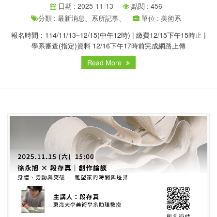
日期 : 2025-11-13
點閱 : 456
分類 : 最新消息、系所記事、
單位 : 美術系
報名時間：114/11/13~12/15(中午12時) | 繳費12/15下午15時止 |
學系審查(指定)資料 12/16下午17時前完成網路上傳
Read More