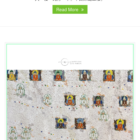
Read More