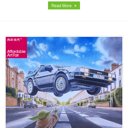
Read More