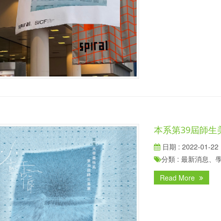
本系第39屆師生
日期 : 2022-01-22
分類 : 最新消息
Read More