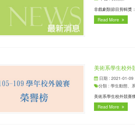
非戲劇類節目剪輯獎
Read More
美術系學生校外競賽
日期 : 2021-01-09
分類 : 學生動態
美術系學生校外競賽
Read More