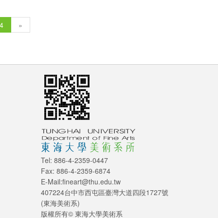
4
»
Tel: 886-4-2359-0447
Fax: 886-4-2359-6874
E-Mail:fineart@thu.edu.tw
407224台中市西屯區臺灣大道四段1727號
(東海美術系)
版權所有© 東海大學美術系