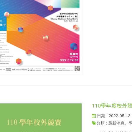
110學年度校外
日期 : 2022-05-13
分類 : 最新消息