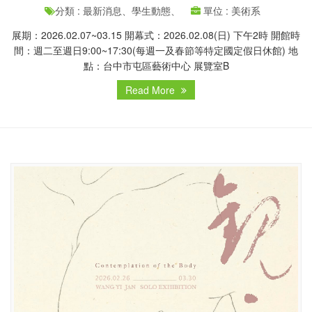
分類 : 最新消息、學生動態、
單位 : 美術系
展期：2026.02.07~03.15 開幕式：2026.02.08(日) 下午2時 開館時
間：週二至週日9:00~17:30(每週一及春節等特定國定假日休館) 地
點：台中市屯區藝術中心 展覽室B
Read More