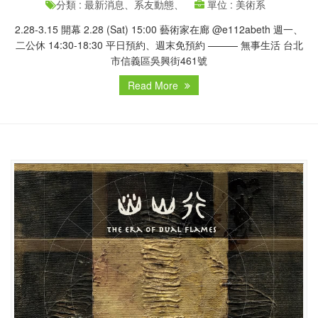
分類 : 最新消息、系友動態、
單位 : 美術系
2.28-3.15 開幕 2.28 (Sat) 15:00 藝術家在廊 @e112abeth 週一、
二公休 14:30-18:30 平日預約、週末免預約 ——— 無事生活 台北
市信義區吳興街461號
Read More