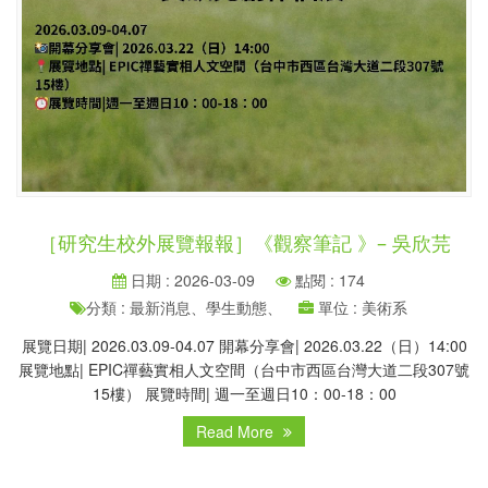
［研究生校外展覽報報］《觀察筆記 》– 吳欣芫
日期 : 2026-03-09
點閱 : 174
分類 : 最新消息、學生動態、
單位 : 美術系
展覽日期| 2026.03.09-04.07 開幕分享會| 2026.03.22（日）14:00
展覽地點| EPIC禪藝實相人文空間（台中市西區台灣大道二段307號
15樓） 展覽時間| 週一至週日10：00-18：00
Read More