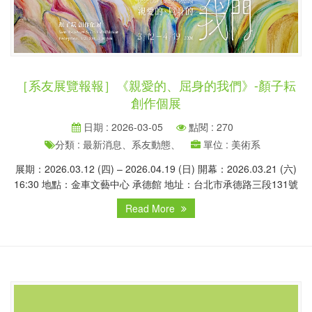
［系友展覽報報］《親愛的、屈身的我們》-顏子耘
創作個展
日期 : 2026-03-05
點閱 : 270
分類 : 最新消息、系友動態、
單位 : 美術系
展期：2026.03.12 (四) – 2026.04.19 (日) 開幕：2026.03.21 (六)
16:30 地點：金車文藝中心 承德館 地址：台北市承德路三段131號
Read More