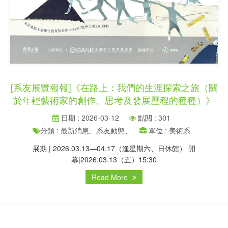
[系友展覽報報]《在路上：我們的生涯探索之旅（關
於年輕藝術家的創作、思考及發展歷程的種種）》
日期 : 2026-03-12
點閱 : 301
分類 : 最新消息、系友動態、
單位 : 美術系
展期 | 2026.03.13—04.17（逢星期六、日休館） 開
幕|2026.03.13（五）15:30
Read More