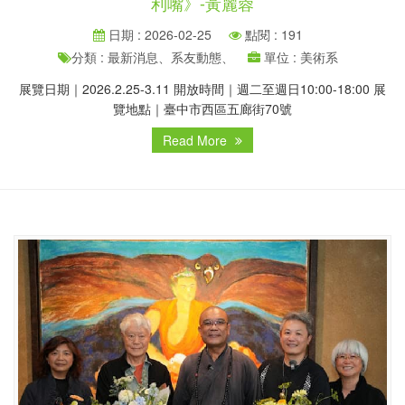
利嘴》-黃麗蓉
日期 : 2026-02-25
點閱 : 191
分類 : 最新消息、系友動態、
單位 : 美術系
展覽日期｜2026.2.25-3.11 開放時間｜週二至週日10:00-18:00 展
覽地點｜臺中市西區五廊街70號
Read More