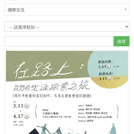
國際交流
搜尋