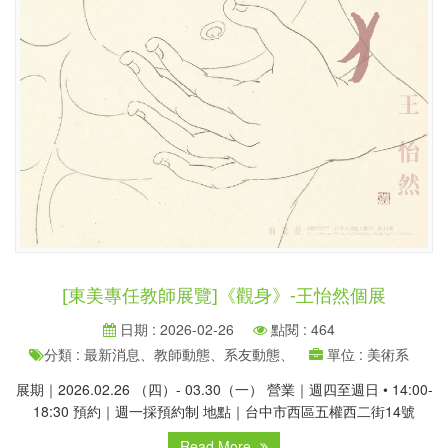
[東美專任教師展覽]《觀身》-王怡然個展
日期 : 2026-02-26
點閱 : 464
分類 : 最新消息、教師動態、系友動態、
單位 : 美術系
展期｜2026.02.26 （四）- 03.30（一） 營業｜週四至週日 • 14:00-
18:30 預約｜週一採預約制 地點｜台中市西區五權西二街14號
Read More