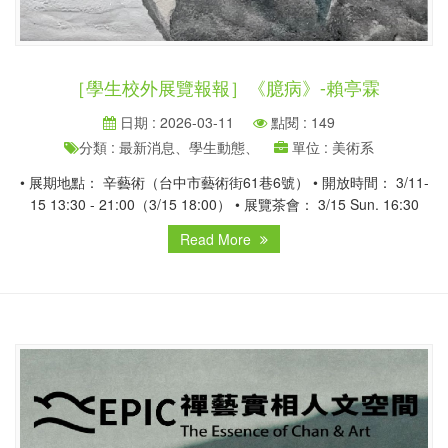
［學生校外展覽報報］《臆病》-賴亭霖
日期 : 2026-03-11
點閱 : 149
分類 : 最新消息、學生動態、
單位 : 美術系
• 展期地點： 辛藝術（台中市藝術街61巷6號） • 開放時間： 3/11-
15 13:30 - 21:00（3/15 18:00） • 展覽茶會： 3/15 Sun. 16:30
Read More