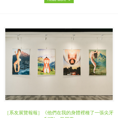
［系友展覽報報］《他們在我的身體裡種了一張尖牙