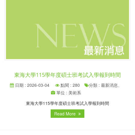
東海大學115學年度碩士班考試入學報到時間
日期 : 2026-03-04
點閱 : 280
分類 : 最新消息、
單位 : 美術系
東海大學115學年度碩士班考試入學報到時間
Read More