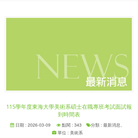
115學年度東海大學美術系碩士在職專班考試面試報
到時間表
日期 : 2026-03-09
點閱 : 343
分類 : 最新消息、
單位 : 美術系