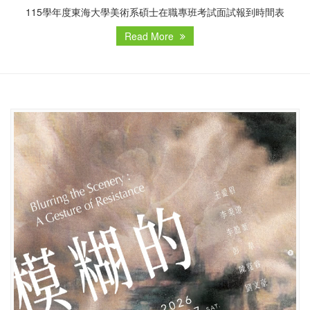
115學年度東海大學美術系碩士在職專班考試面試報到時間表
Read More