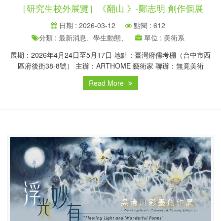
［研究生校外展覽］《翻山 》-鄭志明 創作個展
日期 : 2026-03-12
點閱 : 612
分類 : 最新消息、學生動態、
單位 : 美術系
展期：2026年4月24日至5月17日 地點：臺灣府儒考棚（台中市西
區府後街38-8號） 主辦：ARTHOME 藝術家 聯辦：無竟美術
Read More