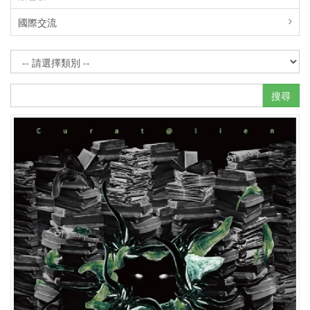
國際交流
搜尋