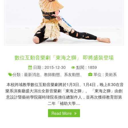
數位互動音樂劇「東海之獅」 即將盛裝登場
日期 : 2015-12-30
點閱 : 1859
分類 : 最新消息、教師動態、系友動態、
單位 : 美術系
本校跨域教學數位互動音樂劇將於1月3日、1月4日，晚上8:30在音
樂系演奏廳盛大演出全新音樂劇「東海之獅」。 「東海之獅」由創
意設計暨藝術學院羅時瑋院長擔任總製作人，並再次獲得教育部第
二年「補助大學....
Read More