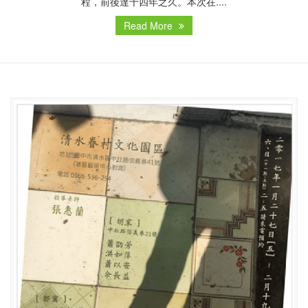
程，前後達十四年之久。本次在....
Read More