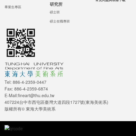
研究所
畢業生專區
碩士班
碩士在職專班
Tel: 886-4-2359-0447
Fax: 886-4-2359-6874
E-Mail:fineart@thu.edu.tw
407224台中市西屯區臺灣大道四段1727號(東海美術系)
版權所有© 東海大學美術系