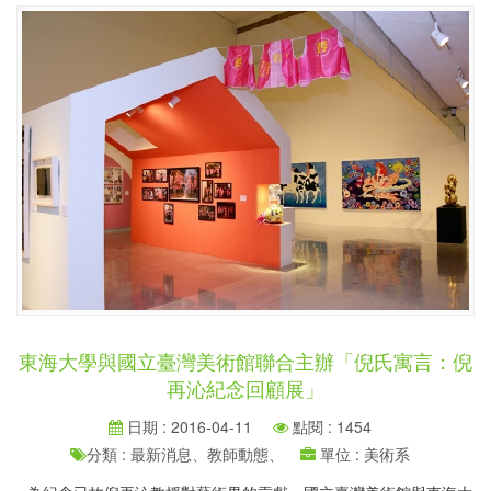
東海大學與國立臺灣美術館聯合主辦「倪氏寓言：倪
再沁紀念回顧展」
日期 : 2016-04-11
點閱 : 1454
分類 : 最新消息、教師動態、
單位 : 美術系