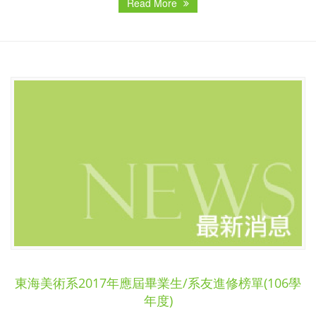
Read More
東海美術系2017年應屆畢業生/系友進修榜單(106學
年度)