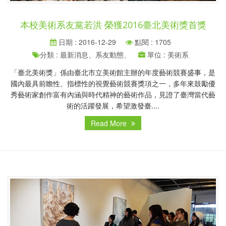
本校美術系友黨若洪 榮獲2016臺北美術獎首獎
日期 : 2016-12-29
點閱 : 1705
分類 : 最新消息、系友動態、
單位 : 美術系
「臺北美術獎」係由臺北市立美術館主辦的年度藝術競賽盛事，是
國內最具前瞻性、指標性的視覺藝術競賽獎項之一，多年來鼓勵優
秀藝術家創作富有內涵與時代精神的藝術作品，見證了臺灣當代藝
術的活躍發展，希望激發臺....
Read More