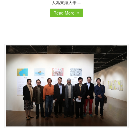
人為東海大學....
Read More