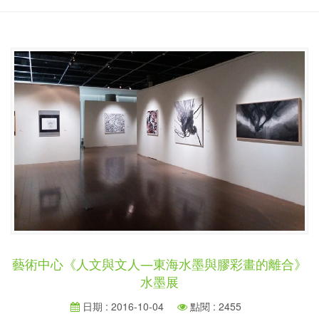
藝術中心《人文與文人―東海水墨與膠彩畫的離合》
水墨展
日期 : 2016-10-04
點閱 : 2455