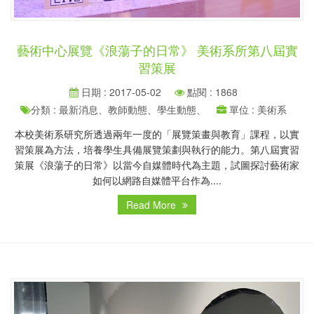
藝術中心展覽《浪蕩子的日常》 美術系所第八屆實
習策展
日期 : 2017-05-02
點閱 : 1868
分類 : 最新消息、教師動態、學生動態、
單位 : 美術系
本校美術系研究所透過兩年一度的「展覽策畫與教育」課程，以實
習策展為方法，培養學生具備展覽策劃與執行的能力。第八屆實習
策展《浪蕩子的日常》以當今自媒體時代為主題，試圖探討藝術家
如何以網路自媒體平台作為....
Read More