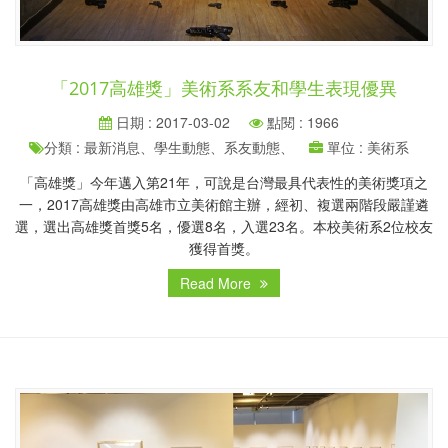
「2017高雄獎」美術系系友和學生表現優異
日期 : 2017-03-02
點閱 : 1966
分類 : 最新消息、學生動態、系友動態、
單位 : 美術系
「高雄獎」今年邁入第21年，可說是台灣最具代表性的美術獎項之
一，2017高雄獎由高雄市立美術館主辦，經初、複選兩階段嚴謹遴
選，選出高雄獎首獎5名，優選8名，入選23名。本校美術系2位校友
獲得首獎。
Read More