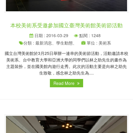
本校美術系受邀參加國立臺灣美術館美術節活動
日期 : 2016-03-29
點閱 : 1248
分類 : 最新消息、學生動態、
單位 : 美術系
國立台灣美術館於3月25日舉辦一連串的美術節活動，活動邀請本校
美術系、台中教育大學和亞洲大學的同學們以林之助先生的畫作為
主題裝扮，並在國美館內遊行走秀。此次的活動主要是向林之助先
生致敬，感念林之助先生為....
Read More