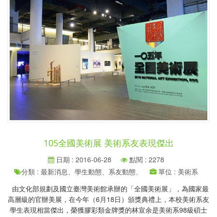
105全國美術展 美術系友表現傑出
日期 : 2016-06-28
點閱 : 2278
分類 : 最新消息、學生動態、系友動態、
單位 : 美術系
由文化部規劃及國立臺灣美術館承辦的「全國美術展」，為國家最
高層級的官辦美展，在今年（6月18日）頒獎典禮上，本校美術系友
學生表現相當傑出，榮獲膠彩類金牌獎的林宣余是美術系98級碩士