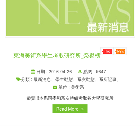
東海美術系學生考取研究所_榮譽榜
日期 : 2016-04-26
點閱 : 5647
分類 : 最新消息、學生動態、系友動態、系所記事、
單位 : 美術系
恭賀!!!本系同學和系友持續考取各大學研究所
Read More