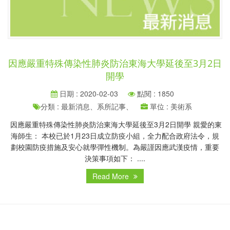
因應嚴重特殊傳染性肺炎防治東海大學延後至3月2日
開學
日期 : 2020-02-03
點閱 : 1850
分類 : 最新消息、系所記事、
單位 : 美術系
因應嚴重特殊傳染性肺炎防治東海大學延後至3月2日開學 親愛的東
海師生： 本校已於1月23日成立防疫小組，全力配合政府法令，規
劃校園防疫措施及安心就學彈性機制。為嚴謹因應武漢疫情，重要
決策事項如下： ....
Read More