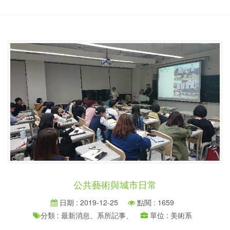
公共藝術與城市日常
日期 : 2019-12-25
點閱 : 1659
分類 : 最新消息、系所記事、
單位 : 美術系