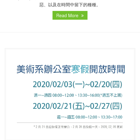
惡、以及在時間中留下的種種。
Read More