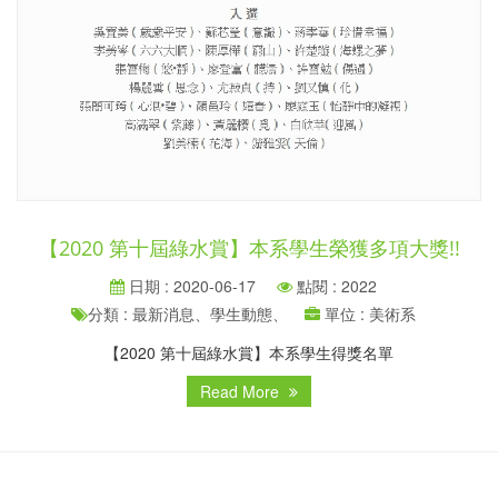
【2020 第十屆綠水賞】本系學生榮獲多項大獎!!
日期 : 2020-06-17
點閱 : 2022
分類 : 最新消息、學生動態、
單位 : 美術系
【2020 第十屆綠水賞】本系學生得獎名單
Read More