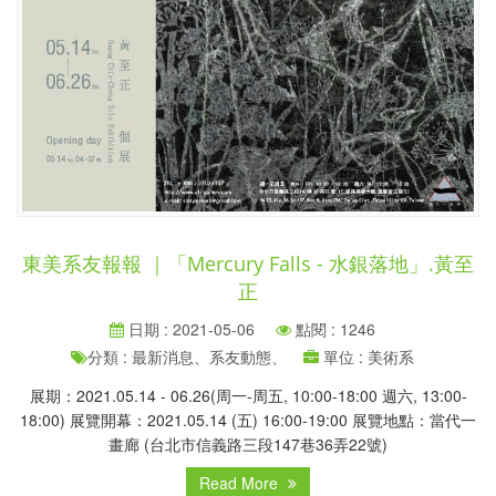
東美系友報報 ｜「Mercury Falls - 水銀落地」.黃至
正
日期 : 2021-05-06
點閱 : 1246
分類 : 最新消息、系友動態、
單位 : 美術系
展期：2021.05.14 - 06.26(周一-周五, 10:00-18:00 週六, 13:00-
18:00) 展覽開幕：2021.05.14 (五) 16:00-19:00 展覽地點：當代一
畫廊 (台北市信義路三段147巷36弄22號)
Read More