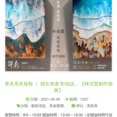
東美系友報報 ｜ 我在海邊 對他說... 【林佳賢創作個
展】
日期 : 2021-09-06
點閱 : 1027
分類 : 最新消息、系友動態、
單位 : 美術系
展覽時間：9/6～10/29 開放時間：13:00～18:00（非開放時間可採