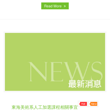
Read More
東海美術系人工加選課程相關事宜