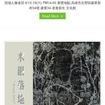
現場人像速寫 6/12,19(六) PM14:00 展覽地點:高雄市左營區建業新
村34號 建業34-老眷新生 文化創
Read More