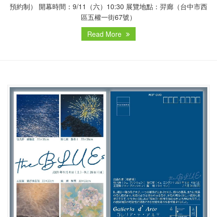
預約制） 開幕時間：9/11（六）10:30 展覽地點：羿廊（台中市西
區五權一街67號）
Read More