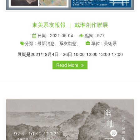
東美系友報報 ｜ 戴琳創作聯展
日期 : 2021-09-04
點閱 : 977
分類 : 最新消息、系友動態、
單位 : 美術系
展期是2021年9月4日 - 26日 10:00-12:00 13:00-17:00
Read More