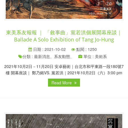
東美系友報報 ｜ 「敘事曲」黨若洪個展開幕座談｜
Ballade A Solo Exhibition of Tang Jo-Hung
日期 : 2021-10-02
點閱 : 1250
分類 : 最新消息、系友動態、
單位 : 美術系
2021年10月2日－11月20日 安卓藝術｜台北市和平東路一段180號7
樓 開幕座談｜ 鄭乃銘VS. 黨若洪｜2021年10月2日（六）3:00 pm
Read More