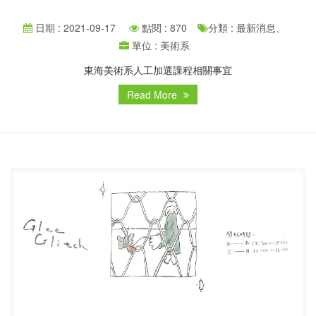
日期 : 2021-09-17
點閱 : 870
分類 : 最新消息、
單位 : 美術系
東海美術系人工加選課程相關事宜
Read More