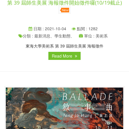
第 39 屆師生美展 海報徵件開始徵件囉(10/19截止)
日期 : 2021-10-04
點閱 : 1282
分類 : 最新消息、學生動態、
單位 : 美術系
東海大學美術系 第 39 屆師生美展 海報徵件
Read More