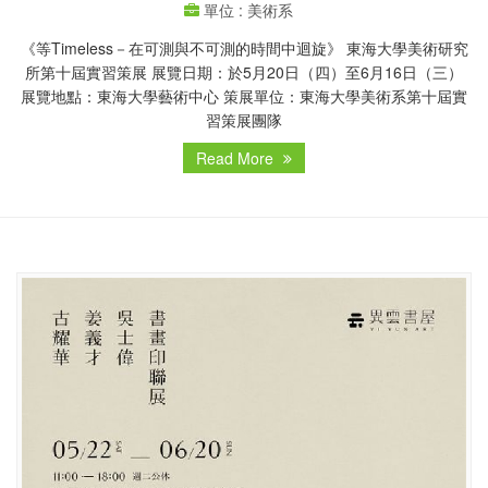
單位 : 美術系
《等Timeless－在可測與不可測的時間中迴旋》 東海大學美術研究
所第十屆實習策展 展覽日期：於5月20日（四）至6月16日（三）
展覽地點：東海大學藝術中心 策展單位：東海大學美術系第十屆實
習策展團隊
Read More