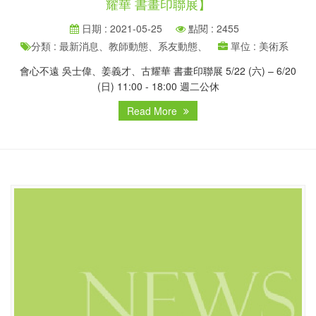
耀華 書畫印聯展】
日期 : 2021-05-25
點閱 : 2455
分類 : 最新消息、教師動態、系友動態、
單位 : 美術系
會心不遠 吳士偉、姜義才、古耀華 書畫印聯展 5/22 (六) – 6/20
(日) 11:00 - 18:00 週二公休
Read More