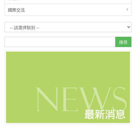
國際交流
搜尋