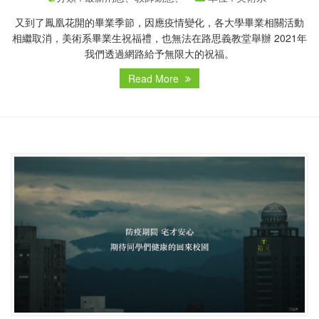
又到了鳳凰花開的畢業季節，因應疫情變化，各大學畢業相關活動
相繼取消，美術系畢業生祝福禮，也無法在路思義教堂舉辦 2021年
我們透過網路給予無限大的祝福。
Read More