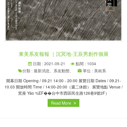
東美系友報報 ｜沉冥地-王辰男創作個展
日期 : 2021-09-21
點閱 : 1034
分類 : 最新消息、系友動態、
單位 : 美術系
開幕日期 Opening / 09.21 14:00 - 20:00 展覽日期 Dates / 09.21-
10.03 開放時間 Time / 14:00-20:00（週二休館） 展覽地點 Venue /
窯座 Yáo %EF��台中市西區民生路126巷9號2F）
Read More