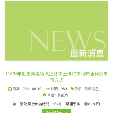
110學年度東海美術系進修學士班汽車限時通行證申
請方式
日期 : 2021-08-19
點閱 : 989
分類 : 最新消息、
單位 : 美術系
第一階段 開放申請時間：8/30(一)至開學第一週9/17(五)
Read More