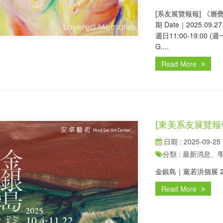
[系友展覽報報] 《層疊記
期 Date｜2025.09.
週日11:00-19:00 (
G....
Read More
[東美系友展覽報
日期 : 2025-09-25
分類 : 最新消息
金銀島｜黨若洪個展 2025
Read More