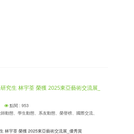
研究生 林宇荃 榮獲 2025東亞藝術交流展_
點閱 : 953
、教師動態、學生動態、系友動態、榮譽榜、國際交流、
生 林宇荃 榮獲 2025東亞藝術交流展_優秀賞