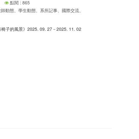
點閱 : 865
、教師動態、學生動態、系所記事、國際交流、
風景》2025. 09. 27－2025. 11. 02