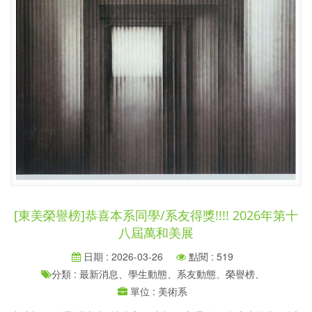
[東美榮譽榜]恭喜本系同學/系友得獎!!!! 2026年第十
八屆萬和美展
日期 : 2026-03-26
點閱 : 519
分類 : 最新消息、學生動態、系友動態、榮譽榜、
單位 : 美術系