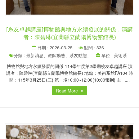
[系友卓越講座]博物館與地方永續發展的關係，演講
者：陳碧琳(宜蘭縣立蘭陽博物館館長)
日期 : 2026-03-25
點閱 : 336
分類 : 最新消息、教師動態、系友動態、
單位 : 美術系
博物館與地方永續發展的關係-114學年度第2學期校友卓越講座 演
講者：陳碧琳(宜蘭縣立蘭陽博物館館長) 地點：美術系館FA104 時
間：115年3月25日(三) 第一場10:00~12:00(10:00報到) 主 ....
Read More