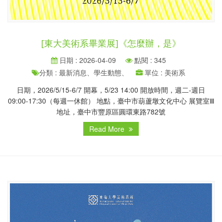
[東大美術系畢業展]《怎麼辦，是》
日期 : 2026-04-09
點閱 : 345
分類 : 最新消息、學生動態、
單位 : 美術系
日期，2026/5/15-6/7 開幕，5/23 14:00 開放時間，週二-週日
09:00-17:30（每週一休館） 地點，臺中市葫蘆墩文化中心 展覽室Ⅲ
地址，臺中市豐原區圓環東路782號
Read More