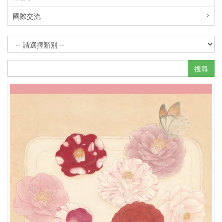
國際交流
搜尋