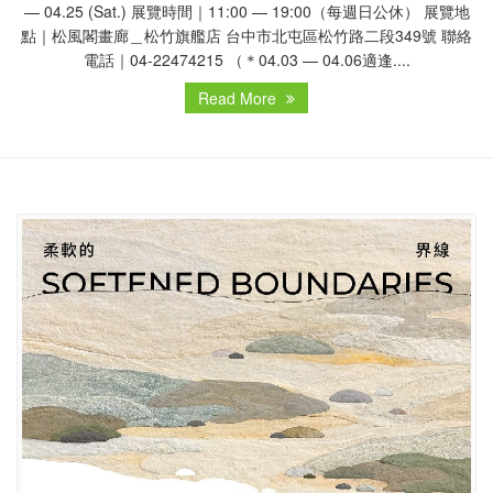
— 04.25 (Sat.) 展覽時間｜11:00 — 19:00（每週日公休） 展覽地
點｜松風閣畫廊＿松竹旗艦店 台中市北屯區松竹路二段349號 聯絡
電話｜04-22474215 （＊04.03 — 04.06適逢....
Read More