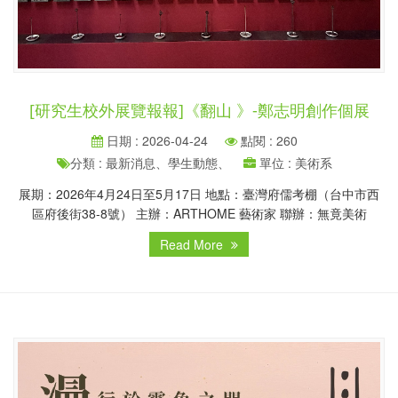
[研究生校外展覽報報]《翻山 》-鄭志明創作個展
日期 : 2026-04-24
點閱 : 260
分類 : 最新消息、學生動態、
單位 : 美術系
展期：2026年4月24日至5月17日 地點：臺灣府儒考棚（台中市西
區府後街38-8號） 主辦：ARTHOME 藝術家 聯辦：無竟美術
Read More