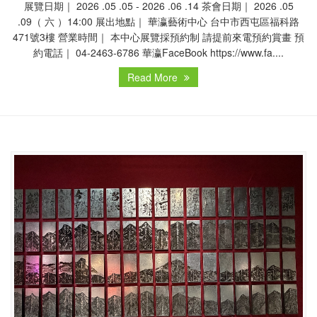
展覽日期｜ 2026 .05 .05 - 2026 .06 .14 茶會日期｜ 2026 .05
.09（ 六 ）14:00 展出地點｜ 華瀛藝術中心 台中市西屯區福科路
471號3樓 營業時間｜ 本中心展覽採預約制 請提前來電預約賞畫 預
約電話｜ 04-2463-6786 華瀛FaceBook https://www.fa....
Read More