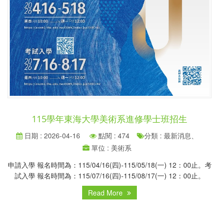
115學年東海大學美術系進修學士班招生
日期 : 2026-04-16
點閱 : 474
分類 : 最新消息、
單位 : 美術系
申請入學 報名時間為：115/04/16(四)-115/05/18(一) 12：00止。考
試入學 報名時間為：115/07/16(四)-115/08/17(一) 12：00止。
Read More