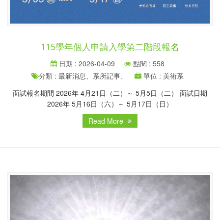
115學年個人申請入學第二階段報名
日期 : 2026-04-09
點閱 : 558
分類 : 最新消息、系所記事、
單位 : 美術系
面試報名期間 2026年 4月21日（二）～ 5月5日（二） 面試日期
2026年 5月16日（六）～ 5月17日（日）
Read More