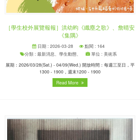
［學生校外展覽報報］洪幼昀《纖塵之歌》、詹晴安
《集隅》
日期 : 2026-03-28
點閱 : 164
分類 : 最新消息、學生動態、
單位 : 美術系
展期：2026/03/28(Sat.) - 04/09(Wed.) 開放時間：每週三至日，平
1300 - 1900，週末1200 - 1900
Read More