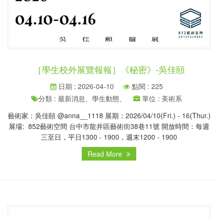
［學生校外展覽報報］《秘密》-吳佳頤
日期 : 2026-04-10
點閱 : 225
分類 : 最新消息、學生動態、
單位 : 美術系
藝術家：吳佳頤 @anna__1118 展期：2026/04/10(Fri.) - 16(Thur.)
展場: 852藝術空間 台中市龍井區藝術街38巷11號 開放時間：每週
三至日，平日1300 - 1900，週末1200 - 1900
Read More