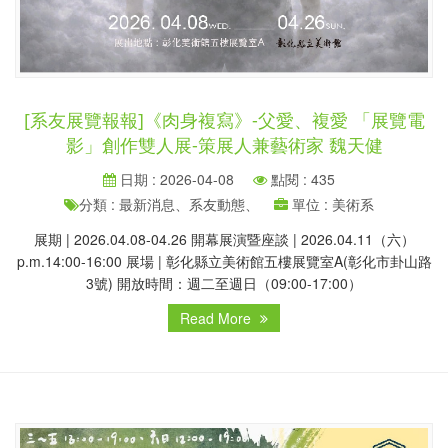
[系友展覽報報]《肉身複寫》-父愛、複愛 「展覽電
影」創作雙人展-策展人兼藝術家 魏天健
日期 : 2026-04-08
點閱 : 435
分類 : 最新消息、系友動態、
單位 : 美術系
展期 | 2026.04.08-04.26 開幕展演暨座談 | 2026.04.11（六）
p.m.14:00-16:00 展場 | 彰化縣立美術館五樓展覽室A(彰化市卦山路
3號) 開放時間：週二至週日（09:00-17:00）
Read More