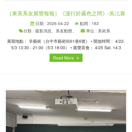
［東美系友展覽報報］《漫行於霧色之間》-吳沄襄
日期 : 2026-04-22
點閱 : 183
分類 : 最新消息、系友動態、
單位 : 美術系
展期地點： 辛藝術（台中市藝術街61巷6號） • 開放時間： 4/22-
5/3 13:30 - 21:00（5/3 18:00） • 展覽茶會： 4/25 Sat. 14:3
Read More