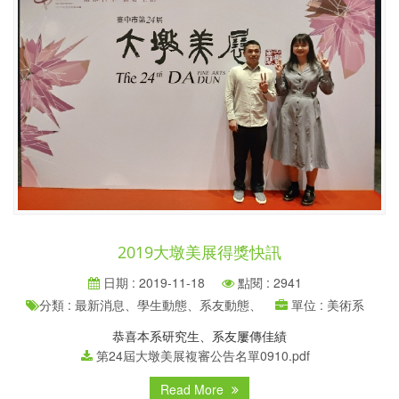
2019大墩美展得獎快訊
日期 : 2019-11-18
點閱 : 2941
分類 : 最新消息、學生動態、系友動態、
單位 : 美術系
恭喜本系研究生、系友屢傳佳績
第24屆大墩美展複審公告名單0910.pdf
Read More