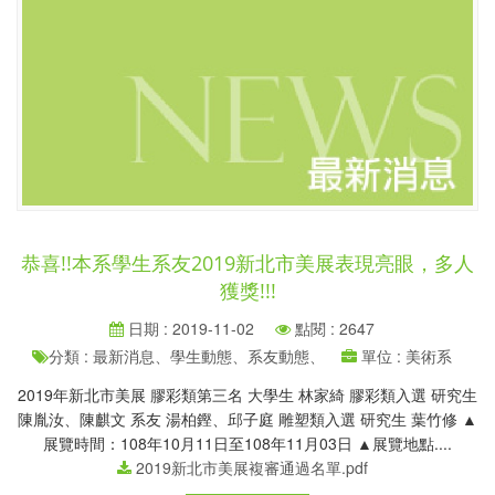
恭喜!!本系學生系友2019新北市美展表現亮眼，多人
獲獎!!!
日期 : 2019-11-02
點閱 : 2647
分類 : 最新消息、學生動態、系友動態、
單位 : 美術系
2019年新北市美展 膠彩類第三名 大學生 林家綺 膠彩類入選 研究生
陳胤汝、陳麒文 系友 湯柏鏗、邱子庭 雕塑類入選 研究生 葉竹修 ▲
展覽時間：108年10月11日至108年11月03日 ▲展覽地點....
2019新北市美展複審通過名單.pdf