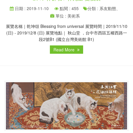
日期 : 2019-11-10
點閱 : 455
分類 : 系友動態、
單位 : 美術系
展覽名稱｜乾坤頌 Blessing from universal 展覽時間｜2019/11/10
(日) - 2019/12/8 (日) 展覽地點｜ 秋山堂 ，台中市西區五權西路一
段2號B1 (國立台灣美術館 B1)
Read More