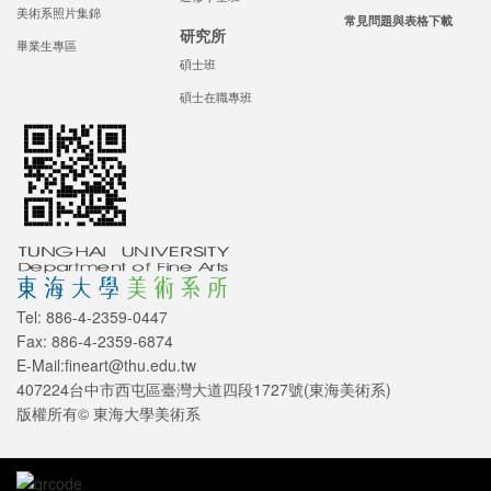
美術系照片集錦
常見問題與表格下載
研究所
畢業生專區
碩士班
碩士在職專班
Tel: 886-4-2359-0447
Fax: 886-4-2359-6874
E-Mail:fineart@thu.edu.tw
407224台中市西屯區臺灣大道四段1727號(東海美術系)
版權所有© 東海大學美術系