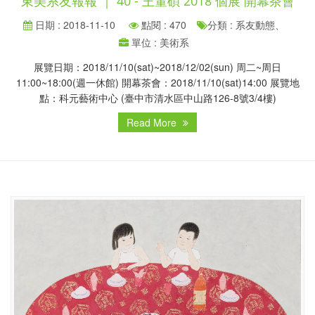
東美系友報報 ｜ 40 - 王董碩 2018 個展 開幕茶會
日期 : 2018-11-10
點閱 : 470
分類 : 系友動態、
單位 : 美術系
展覽日期：2018/11/10(sat)~2018/12/02(sun) 周二~周日
11:00~18:00(週一休館) 開幕茶會：2018/11/10(sat)14:00 展覽地
點：科元藝術中心 (臺中市清水區中山路126-8號3/4樓)
Read More