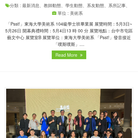
分類 : 最新消息、教師動態、學生動態、系友動態、系所記事、
單位 : 美術系
「Psst!」東海大學美術系 104級學士班畢業展 展覽時間：5月3日~
5月26日 開幕典禮時間：5月4日13 時 00 分 展覽地點：台中市屯區
藝文中心 展覽室B 展覽單位：東海大學美術系 「Psst!」發音接近
「噗斯噗斯」....
Read More