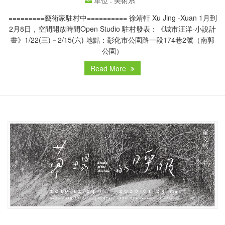
=========藝術家駐村中========== 徐靖軒 Xu Jing -Xuan 1月到
2月8日，空間開放時間Open Studio 駐村發表：《城市汪洋-小說計
畫》1/22(三)－2/15(六) 地點：彰化市公園路一段174巷2號（南郭
公園）
Read More