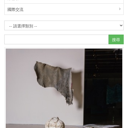
國際交流
搜尋