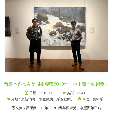
恭喜本系系友及同學榮獲2019年「中山青年藝術獎」
日期 : 2019-11-11
點閱 : 3641
分類 : 最新消息、學生動態、系友動態、
單位 : 美術系
系友黃世昌榮獲2019年「中山青年藝術獎」水墨類第三名