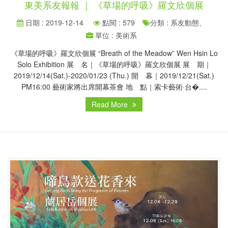
東美系友報報 ｜ 《草場的呼吸》羅文欣個展
日期 : 2019-12-14
點閱 : 579
分類 : 系友動態、
單位 : 美術系
《草場的呼吸》羅文欣個展 “Breath of the Meadow” Wen Hsin Lo
Solo Exhibition 展 名｜《草場的呼吸》羅文欣個展 展 期｜
2019/12/14(Sat.)-2020/01/23 (Thu.) 開 幕｜2019/12/21(Sat.)
PM16:00 藝術家將出席開幕茶會 地 點｜索卡藝術·台�....
Read More