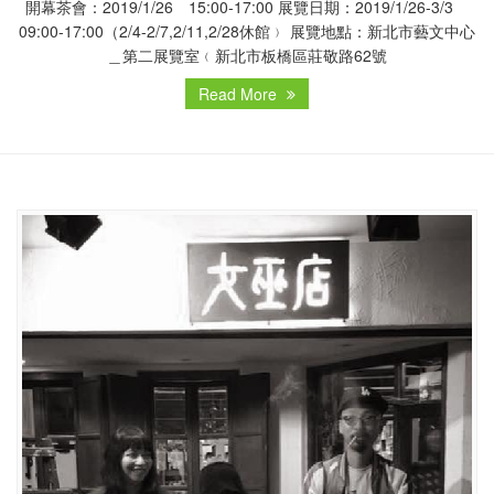
開幕茶會：2019/1/26 15:00-17:00 展覽日期：2019/1/26-3/3
09:00-17:00（2/4-2/7,2/11,2/28休館﹚ 展覽地點：新北市藝文中心
＿第二展覽室﹙新北市板橋區莊敬路62號
Read More