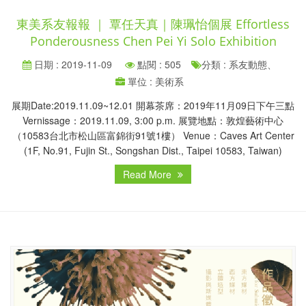
東美系友報報 ｜ 覃任天真｜陳珮怡個展 Effortless
Ponderousness Chen Pei Yi Solo Exhibition
日期 : 2019-11-09
點閱 : 505
分類 : 系友動態、
單位 : 美術系
展期Date:2019.11.09~12.01 開幕茶席：2019年11月09日下午三點
Vernissage：2019.11.09, 3:00 p.m. 展覽地點：敦煌藝術中心
（10583台北市松山區富錦街91號1樓） Venue：Caves Art Center
(1F, No.91, Fujin St., Songshan Dist., Taipei 10583, Taiwan)
Read More