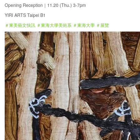
Opening Reception｜11.20 (Thu.) 3-7pm
YIRI ARTS Taipei B1
＃東美藝文快訊
＃東海大學美術系
＃東海大學
＃展覽