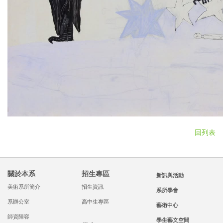
回列表
關於本系
招生專區
新訊與活動
美術系所簡介
招生資訊
系所學會
系辦公室
高中生專區
藝術中心
師資陣容
學生藝文空間