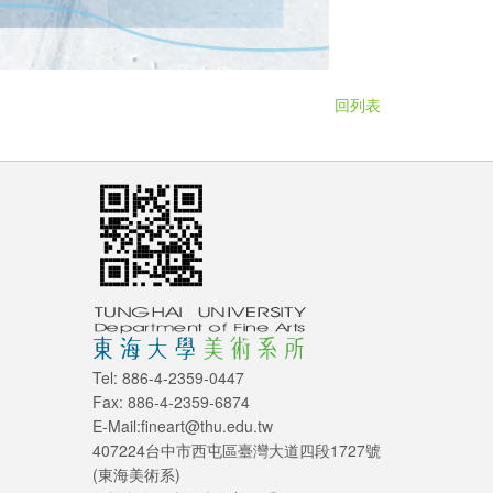
回列表
Tel: 886-4-2359-0447
Fax: 886-4-2359-6874
E-Mail:fineart@thu.edu.tw
407224台中市西屯區臺灣大道四段1727號
(東海美術系)