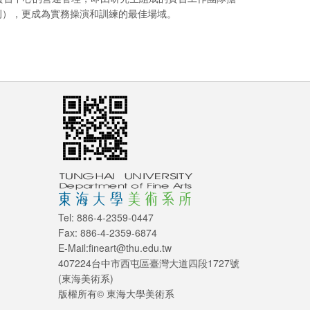
例），更成為實務操演和訓練的最佳場域。
Tel: 886-4-2359-0447
Fax: 886-4-2359-6874
E-Mail:fineart@thu.edu.tw
407224台中市西屯區臺灣大道四段1727號
(東海美術系)
版權所有© 東海大學美術系