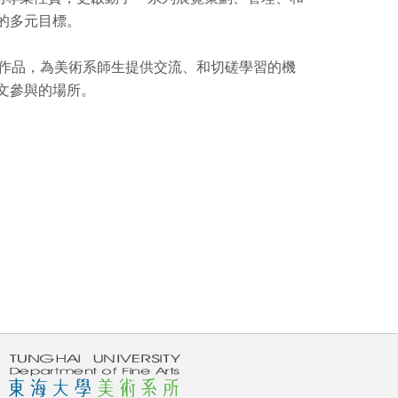
的多元目標。
的作品，為美術系師生提供交流、和切磋學習的機
文參與的場所。